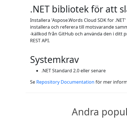
.NET bibliotek för att 
Installera 'Aspose.Words Cloud SDK for .NET
installera och referera till motsvarande samm
-källkod från GitHub och använda den i ditt p
REST API.
Systemkrav
.NET Standard 2.0 eller senare
Se
Repository Documentation
för mer inform
Andra popul