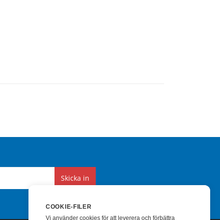
Skicka in
COOKIE-FILER
Vi använder cookies för att leverera och förbättra