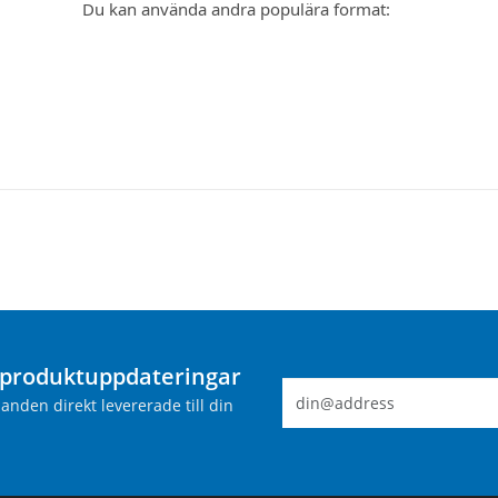
Du kan använda andra populära format:
produktuppdateringar
nden direkt levererade till din