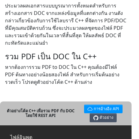
ประมวลผลเอกสารแบบบูรณาการทั้งหมดสำหรับการ
สร้างเอกสาร DOC จากแหล่งข้อมูลที่แตกต่างกัน งานดัง
กล่าวเกี่ยวข้องกับการใช้ไลบรารี C++ ที่จัดการ PDF/DOC
ที่มีคุณสมบัติครบถ้วน ซึ่งจะประมวลผลชุดของไฟล์ PDF
และรวมเข้าด้วยกันในเวลาที่สั้นที่สุด ให้ผลลัพธ์ DOC ที่
กะทัดรัดและแม่นยำ
รวม PDF เป็น DOC ใน C++
หากต้องการรวม PDF to DOC ใน C++ คุณต้องมีไฟล์
PDF ต้นทางอย่างน้อยสองไฟล์ สำหรับการเริ่มต้นอย่าง
รวดเร็ว โปรดดูตัวอย่างโค้ด C++ ด้านล่าง
การอ้างอิง API
ตัวอย่างโค้ด C++ เพื่อรวม PDF กับ DOC
โดยใช้ REST API
ตัวอย่าง
ไฟล์อินพุต