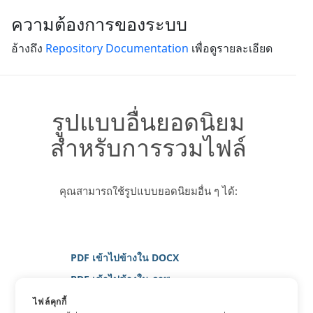
ความต้องการของระบบ
อ้างถึง
Repository Documentation
เพื่อดูรายละเอียด
รูปแบบอื่นยอดนิยม
สำหรับการรวมไฟล์
คุณสามารถใช้รูปแบบยอดนิยมอื่น ๆ ได้:
PDF เข้าไปข้างใน DOCX
PDF เข้าไปข้างใน ภาพ
PDF เข้าไปข้างใน JPG
ไฟล์คุกกี้