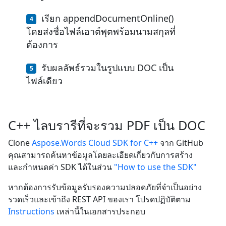
เรียก appendDocumentOnline()
โดยส่งชื่อไฟล์เอาต์พุตพร้อมนามสกุลที่
ต้องการ
รับผลลัพธ์รวมในรูปแบบ DOC เป็น
ไฟล์เดียว
C++ ไลบรารีที่จะรวม PDF เป็น DOC
Clone
Aspose.Words Cloud SDK for C++
จาก GitHub
คุณสามารถค้นหาข้อมูลโดยละเอียดเกี่ยวกับการสร้าง
และกำหนดค่า SDK ได้ในส่วน
"How to use the SDK"
หากต้องการรับข้อมูลรับรองความปลอดภัยที่จำเป็นอย่าง
รวดเร็วและเข้าถึง REST API ของเรา โปรดปฏิบัติตาม
Instructions
เหล่านี้ในเอกสารประกอบ