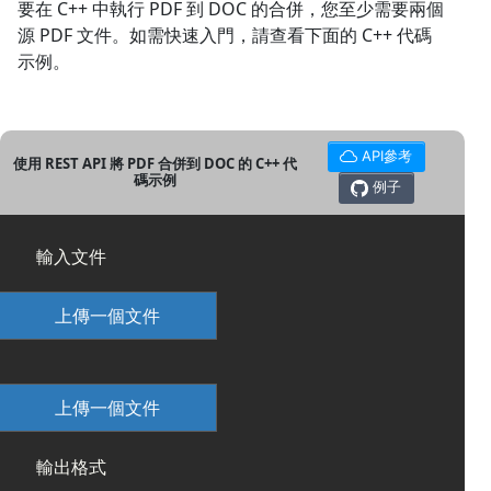
要在 C++ 中執行 PDF 到 DOC 的合併，您至少需要兩個
源 PDF 文件。如需快速入門，請查看下面的 C++ 代碼
示例。
API參考
使用 REST API 將 PDF 合併到 DOC 的 C++ 代
碼示例
例子
輸入文件
上傳一個文件
上傳一個文件
輸出格式