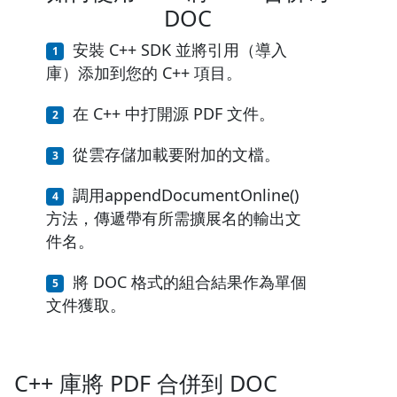
DOC
安裝 C++ SDK 並將引用（導入
庫）添加到您的 C++ 項目。
在 C++ 中打開源 PDF 文件。
從雲存儲加載要附加的文檔。
調用appendDocumentOnline()
方法，傳遞帶有所需擴展名的輸出文
件名。
將 DOC 格式的組合結果作為單個
文件獲取。
C++ 庫將 PDF 合併到 DOC