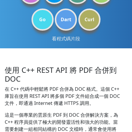
Go
Dart
Curl
看程式碼片段
使用 C++ REST API 將 PDF 合併到
DOC
在 C++ 代碼中輕鬆將 PDF 合併為 DOC 格式。這個 C++
庫旨在使用 REST API 將多個 PDF 文件組合成一個 DOC
文件，即通過 Internet 傳遞 HTTPS 調用。
這是一個專業的雲原生 PDF 到 DOC 合併解決方案，為
C++ 程序員提供了極大的開發靈活性和強大的功能。當
需要創建一組相同結構的 DOC 文檔時，通常會使用將