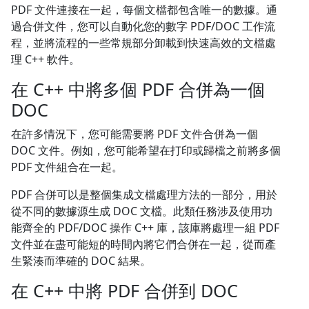
PDF 文件連接在一起，每個文檔都包含唯一的數據。通
過合併文件，您可以自動化您的數字 PDF/DOC 工作流
程，並將流程的一些常規部分卸載到快速高效的文檔處
理 C++ 軟件。
在 C++ 中將多個 PDF 合併為一個
DOC
在許多情況下，您可能需要將 PDF 文件合併為一個
DOC 文件。例如，您可能希望在打印或歸檔之前將多個
PDF 文件組合在一起。
PDF 合併可以是整個集成文檔處理方法的一部分，用於
從不同的數據源生成 DOC 文檔。此類任務涉及使用功
能齊全的 PDF/DOC 操作 C++ 庫，該庫將處理一組 PDF
文件並在盡可能短的時間內將它們合併在一起，從而產
生緊湊而準確的 DOC 結果。
在 C++ 中將 PDF 合併到 DOC