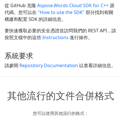
從 GitHub 克隆
Aspose.Words Cloud SDK for C++
源
代碼。您可以在
"How to use the SDK"
部分找到有關
構建和配置 SDK 的詳細信息。
要快速獲取必要的安全憑證並訪問我們的 REST API，請
按照文檔中的這些
Instructions
進行操作。
系統要求
請參閱
Repository Documentation
以查看詳細信息。
其他流行的文件合併格式
您可以使用其他流行的格式：