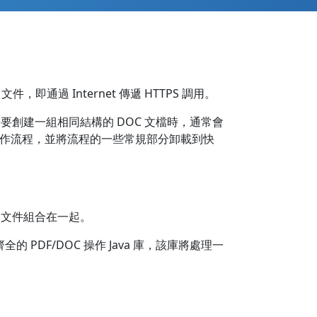
文件，即通過 Internet 傳遞 HTTPS 調用。
需要創建一組相同結構的 DOC 文檔時，通常會
 工作流程，並將流程的一些常規部分卸載到快
F 文件組合在一起。
PDF/DOC 操作 Java 庫，該庫將處理一