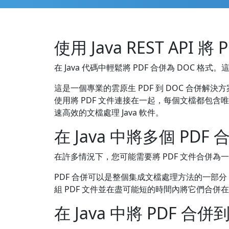
使用 Java REST API 將
在 Java 代碼中輕鬆將 PDF 合併為 DOC 格式。這個
這是一個專業的雲原生 PDF 到 DOC 合併解
使用將 PDF 文件連接在一起，每個文檔都包含
速高效的文檔處理 Java 軟件。
在 Java 中將多個 PDF
在許多情況下，您可能需要將 PDF 文件合併為一
PDF 合併可以是整個集成文檔處理方法的一部分，用
組 PDF 文件並在盡可能短的時間內將它們合併在
在 Java 中將 PDF 合併到