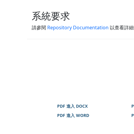
系統要求
請參閱
Repository Documentation
以查看詳細
PDF 進入 DOCX
PDF 進入 WORD
P