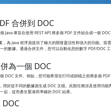
 PDF 合併到 DOC
 Java 庫旨在使用 REST API 將多個 PDF 文件組合成一個 DOC 
決方案，為 Java 程序員提供了極大的開發靈活性和強大的功能。當
唯一的數據。通過合併文件，您可以自動化您的數字 PDF/DOC
 合併為一個 DOC
個 DOC 文件。例如，您可能希望在打印或歸檔之前將多個 PD
於從不同的數據源生成 DOC 文檔。此類任務涉及使用功能齊全的 
一起，從而產生緊湊而準確的 DOC 結果。
 DOC