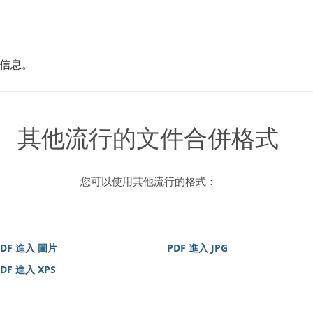
信息。
其他流行的文件合併格式
您可以使用其他流行的格式：
PDF 進入 圖片
PDF 進入 JPG
DF 進入 XPS