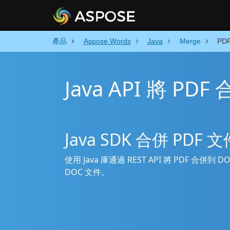
產品
Aspose.Words
Java
Merge
PD
Java API 將 PD
Java SDK 合併 PD
使用 Java 庫通過 REST API 將 PDF 合併
DOC 文件。