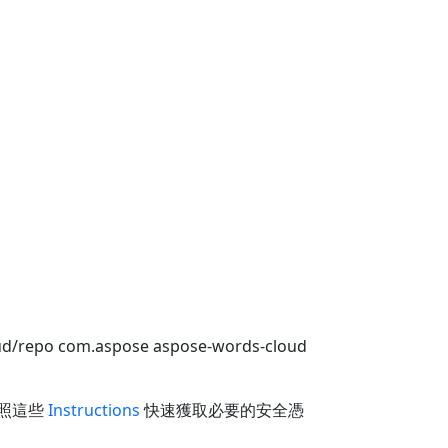
oud/repo
com.aspose
aspose-words-cloud
照這些
Instructions
快速獲取必要的安全憑