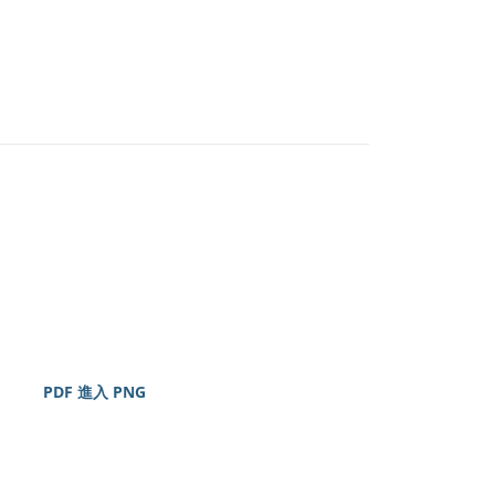
PDF 進入 PNG