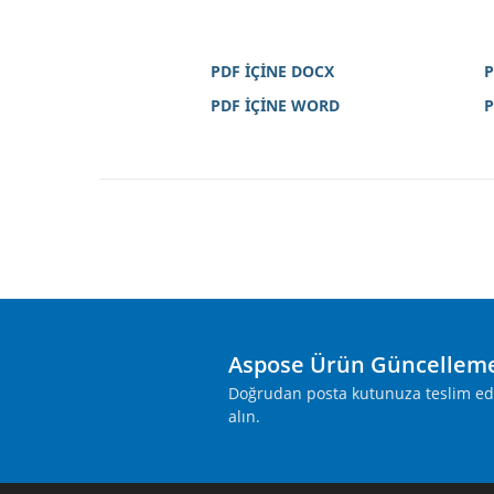
PDF İÇİNE DOCX
P
PDF İÇİNE WORD
P
Aspose Ürün Güncelleme
Doğrudan posta kutunuza teslim edile
alın.