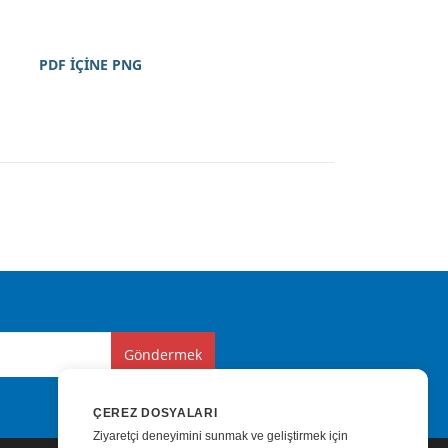
PDF İÇİNE PNG
Göndermek
ÇEREZ DOSYALARI
Ziyaretçi deneyimini sunmak ve geliştirmek için