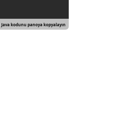
Java kodunu panoya kopyalayın