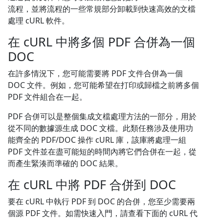
流程，並將流程的一些常規部分卸載到快速高效的文檔
處理 cURL 軟件。
在 cURL 中將多個 PDF 合併為一個
DOC
在許多情況下，您可能需要將 PDF 文件合併為一個
DOC 文件。例如，您可能希望在打印或歸檔之前將多個
PDF 文件組合在一起。
PDF 合併可以是整個集成文檔處理方法的一部分，用於
從不同的數據源生成 DOC 文檔。此類任務涉及使用功
能齊全的 PDF/DOC 操作 cURL 庫，該庫將處理一組
PDF 文件並在盡可能短的時間內將它們合併在一起，從
而產生緊湊而準確的 DOC 結果。
在 cURL 中將 PDF 合併到 DOC
要在 cURL 中執行 PDF 到 DOC 的合併，您至少需要兩
個源 PDF 文件。如需快速入門，請查看下面的 cURL 代