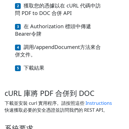
獲取您的憑據以在 cURL 代碼中訪
問 PDF to DOC 合併 API
在 Authorization 標頭中傳遞
Bearer令牌
調用/appendDocument方法來合
併文件。
下載結果
cURL 庫將 PDF 合併到 DOC
下載並安裝 curl 實用程序。請按照這些
Instructions
快速獲取必要的安全憑證並訪問我們的 REST API。
系統要求