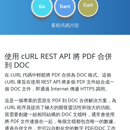
Curl
Go
Dart
看程式碼片段
使用 cURL REST API 將 PDF 合併
到 DOC
在 cURL 代碼中輕鬆將 PDF 合併為 DOC 格式。這個
cURL 庫旨在使用 REST API 將多個 PDF 文件組合成一
個 DOC 文件，即通過 Internet 傳遞 HTTPS 調用。
這是一個專業的雲原生 PDF 到 DOC 合併解決方案，為
cURL 程序員提供了極大的開發靈活性和強大的功能。
當需要創建一組相同結構的 DOC 文檔時，通常會使用
將 PDF 文件連接在一起，每個文檔都包含唯一的數據。
通過合併文件，您可以自動化您的數字 PDF/DOC 工作