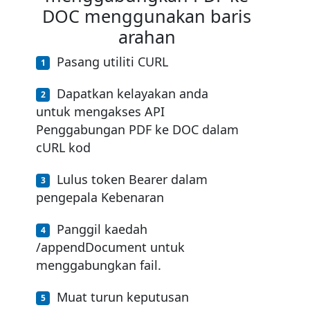
DOC menggunakan baris
arahan
Pasang utiliti CURL
Dapatkan kelayakan anda
untuk mengakses API
Penggabungan PDF ke DOC dalam
cURL kod
Lulus token Bearer dalam
pengepala Kebenaran
Panggil kaedah
/appendDocument untuk
menggabungkan fail.
Muat turun keputusan