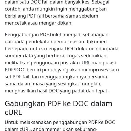
dalam satu DOC fail dalam banyak kes. Sebagai
contoh, anda mungkin ingin menggabungkan
berbilang PDF fail bersama-sama sebelum
mencetak atau mengarkibkan.
Penggabungan PDF boleh menjadi sebahagian
daripada pendekatan pemprosesan dokumen
bersepadu untuk menjana DOC dokumen daripada
sumber data yang berbeza. Tugas sedemikian
melibatkan penggunaan pustaka cURL manipulasi
PDF/DOC berciri penuh yang akan memproses satu
set PDF fail dan menggabungkannya bersama-
sama dalam masa yang sesingkat mungkin,
menghasilkan hasil DOC yang padat dan tepat.
Gabungkan PDF ke DOC dalam
cURL
Untuk melaksanakan penggabungan PDF ke DOC
dalam cURL, anda memerlukan sekurang-