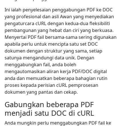
Ini ialah penyelesaian penggabungan PDF ke DOC
yang profesional dan asli Awan yang menyediakan
pengaturcara cURL dengan kedua-dua fleksibiliti
pembangunan yang hebat dan ciri yang berkuasa.
Menyertai PDF fail bersama-sama sering digunakan
apabila perlu untuk mencipta satu set DOC
dokumen dengan struktur yang sama, setiap
satunya mengandungi data unik. Dengan
menggabungkan fail, anda boleh
mengautomasikan aliran kerja PDF/DOC digital
anda dan memuatkan beberapa bahagian rutin
proses kepada perisian cURL pemprosesan
dokumen yang pantas dan cekap.
Gabungkan beberapa PDF
menjadi satu DOC di cURL
Anda mungkin perlu menggabungkan PDF fail ke