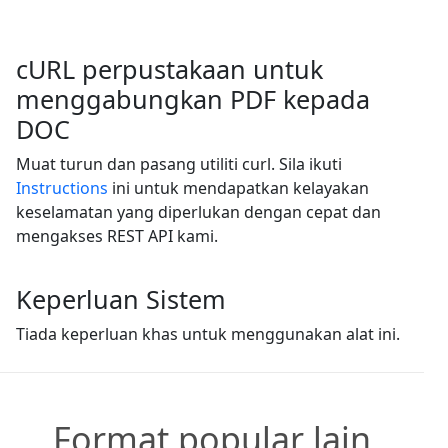
cURL perpustakaan untuk
menggabungkan PDF kepada
DOC
Muat turun dan pasang utiliti curl. Sila ikuti
Instructions
ini untuk mendapatkan kelayakan
keselamatan yang diperlukan dengan cepat dan
mengakses REST API kami.
Keperluan Sistem
Tiada keperluan khas untuk menggunakan alat ini.
Format popular lain