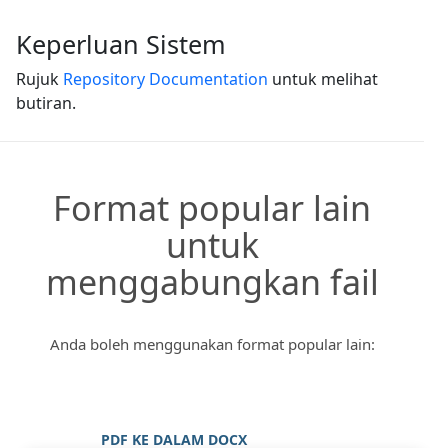
Keperluan Sistem
Rujuk
Repository Documentation
untuk melihat
butiran.
Format popular lain
untuk
menggabungkan fail
Anda boleh menggunakan format popular lain:
PDF KE DALAM DOCX