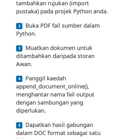
tambahkan rujukan (import
pustaka) pada projek Python anda.
Buka PDF fail sumber dalam
Python.
Muatkan dokumen untuk
ditambahkan daripada storan
Awan.
Panggil kaedah
append_document_online(),
menghantar nama fail output
dengan sambungan yang
diperlukan.
Dapatkan hasil gabungan
dalam DOC format sebagai satu