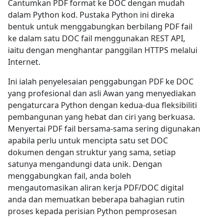
Cantumkan PDF format ke DOC dengan mudah
dalam Python kod. Pustaka Python ini direka
bentuk untuk menggabungkan berbilang PDF fail
ke dalam satu DOC fail menggunakan REST API,
iaitu dengan menghantar panggilan HTTPS melalui
Internet.
Ini ialah penyelesaian penggabungan PDF ke DOC
yang profesional dan asli Awan yang menyediakan
pengaturcara Python dengan kedua-dua fleksibiliti
pembangunan yang hebat dan ciri yang berkuasa.
Menyertai PDF fail bersama-sama sering digunakan
apabila perlu untuk mencipta satu set DOC
dokumen dengan struktur yang sama, setiap
satunya mengandungi data unik. Dengan
menggabungkan fail, anda boleh
mengautomasikan aliran kerja PDF/DOC digital
anda dan memuatkan beberapa bahagian rutin
proses kepada perisian Python pemprosesan