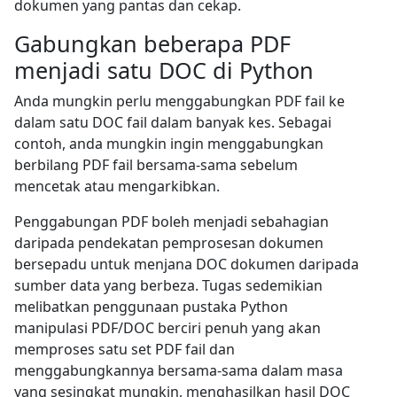
dokumen yang pantas dan cekap.
Gabungkan beberapa PDF
menjadi satu DOC di Python
Anda mungkin perlu menggabungkan PDF fail ke
dalam satu DOC fail dalam banyak kes. Sebagai
contoh, anda mungkin ingin menggabungkan
berbilang PDF fail bersama-sama sebelum
mencetak atau mengarkibkan.
Penggabungan PDF boleh menjadi sebahagian
daripada pendekatan pemprosesan dokumen
bersepadu untuk menjana DOC dokumen daripada
sumber data yang berbeza. Tugas sedemikian
melibatkan penggunaan pustaka Python
manipulasi PDF/DOC berciri penuh yang akan
memproses satu set PDF fail dan
menggabungkannya bersama-sama dalam masa
yang sesingkat mungkin, menghasilkan hasil DOC