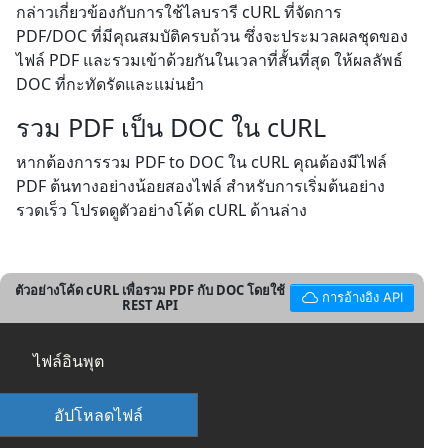
กล่าวเกี่ยวข้องกับการใช้ไลบรารี cURL ที่จัดการ
PDF/DOC ที่มีคุณสมบัติครบถ้วน ซึ่งจะประมวลผลชุดของ
ไฟล์ PDF และรวมเข้าด้วยกันในเวลาที่สั้นที่สุด ให้ผลลัพธ์
DOC ที่กะทัดรัดและแม่นยำ
รวม PDF เป็น DOC ใน cURL
หากต้องการรวม PDF to DOC ใน cURL คุณต้องมีไฟล์
PDF ต้นทางอย่างน้อยสองไฟล์ สำหรับการเริ่มต้นอย่าง
รวดเร็ว โปรดดูตัวอย่างโค้ด cURL ด้านล่าง
ตัวอย่างโค้ด cURL เพื่อรวม PDF กับ DOC โดยใช้
การอ้างอิง API
REST API
ไฟล์อินพุต
อัปโหลดไฟล์