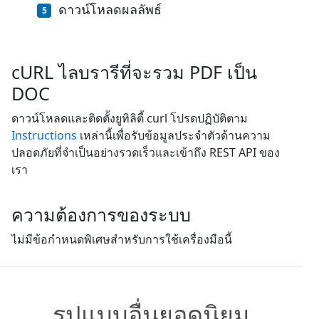
ดาวน์โหลดผลลัพธ์
cURL ไลบรารีที่จะรวม PDF เป็น
DOC
ดาวน์โหลดและติดตั้งยูทิลิตี้ curl โปรดปฏิบัติตาม
Instructions
เหล่านี้เพื่อรับข้อมูลประจำตัวด้านความ
ปลอดภัยที่จำเป็นอย่างรวดเร็วและเข้าถึง REST API ของ
เรา
ความต้องการของระบบ
ไม่มีข้อกำหนดพิเศษสำหรับการใช้เครื่องมือนี้
รูปแบบอื่นยอดนิยม