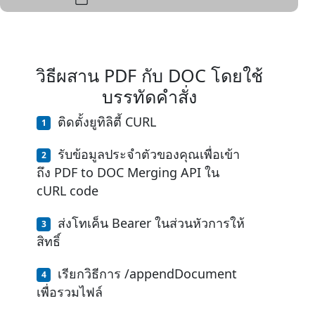
วิธีผสาน PDF กับ DOC โดยใช้
บรรทัดคำสั่ง
ติดตั้งยูทิลิตี้ CURL
รับข้อมูลประจำตัวของคุณเพื่อเข้า
ถึง PDF to DOC Merging API ใน
cURL code
ส่งโทเค็น Bearer ในส่วนหัวการให้
สิทธิ์
เรียกวิธีการ /appendDocument
เพื่อรวมไฟล์