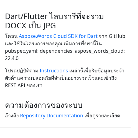
Dart/Flutter ไลบรารีที่จะรวม
DOCX เป็น JPG
โคลน
Aspose.Words Cloud SDK for Dart
จาก GitHub
และใช้ในโครงการของคุณ เพิ่มการพึ่งพานี้ใน
pubspec.yaml: dependencies: aspose_words_cloud:
22.4.0
โปรดปฏิบัติตาม
Instructions
เหล่านี้เพื่อรับข้อมูลประจำ
ตัวด้านความปลอดภัยที่จำเป็นอย่างรวดเร็วและเข้าถึง
REST API ของเรา
ความต้องการของระบบ
อ้างถึง
Repository Documentation
เพื่อดูรายละเอียด