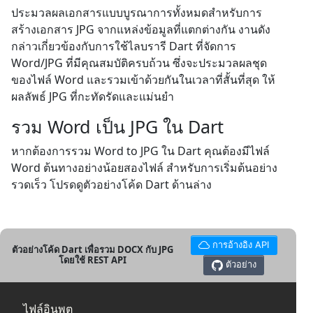
ประมวลผลเอกสารแบบบูรณาการทั้งหมดสำหรับการ
สร้างเอกสาร JPG จากแหล่งข้อมูลที่แตกต่างกัน งานดัง
กล่าวเกี่ยวข้องกับการใช้ไลบรารี Dart ที่จัดการ
Word/JPG ที่มีคุณสมบัติครบถ้วน ซึ่งจะประมวลผลชุด
ของไฟล์ Word และรวมเข้าด้วยกันในเวลาที่สั้นที่สุด ให้
ผลลัพธ์ JPG ที่กะทัดรัดและแม่นยำ
รวม Word เป็น JPG ใน Dart
หากต้องการรวม Word to JPG ใน Dart คุณต้องมีไฟล์
Word ต้นทางอย่างน้อยสองไฟล์ สำหรับการเริ่มต้นอย่าง
รวดเร็ว โปรดดูตัวอย่างโค้ด Dart ด้านล่าง
การอ้างอิง API
ตัวอย่างโค้ด Dart เพื่อรวม DOCX กับ JPG
โดยใช้ REST API
ตัวอย่าง
ไฟล์อินพุต