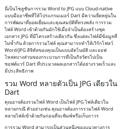
นี่เป็นโซลูชันการรวม Word to JPG แบบ Cloud-native
แบบมืออาชีพที่ให้โปรแกรมเมอร์ Dart มีความยืดหยุ่นใน
การพัฒนาที่ยอดเยี่ยมและคุณสมบัติที่ทรงพลัง การรวม
ไฟล์ Word เข้าด้วยกันมักใช้เมื่อจำเป็นต้องสร้างชุด
เอกสาร JPG ที่มีโครงสร้างเดียวกัน ซึ่งแต่ละไฟล์มีข้อมูลที่
ไม่ซ้ำกัน ด้วยการรวมไฟล์ คุณสามารถทำให้เวิร์กโฟลว์
Word/JPG ดิจิทัลของคุณเป็นแบบอัตโนมัติ และออฟ
โหลดบางส่วนของกระบวนการที่เป็นกิจวัตรไปเป็น
ซอฟต์แวร์ Dart ที่ประมวลผลเอกสารได้อย่างรวดเร็วและ
มีประสิทธิภาพ
รวม Word หลายตัวเป็น JPG เดียวใน
Dart
คุณอาจต้องรวมไฟล์ Word เป็นไฟล์ JPG ไฟล์เดียวใน
หลายกรณี ตัวอย่างเช่น คุณอาจต้องการรวมไฟล์ Word
หลายไฟล์เข้าด้วยกันก่อนที่จะพิมพ์หรือเก็บถาวร
การรวม Word สามารถเป็นส่วนหนึ่งของแนวทางการ