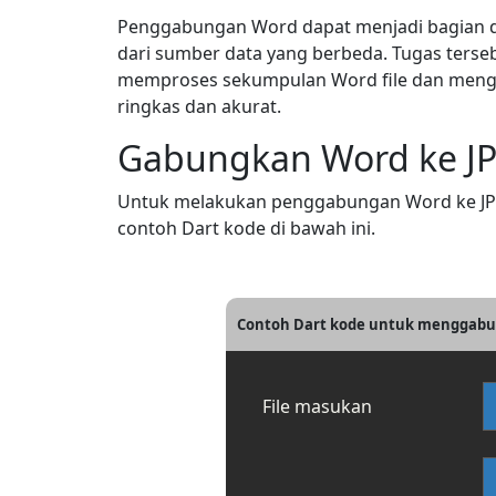
Penggabungan Word dapat menjadi bagian d
dari sumber data yang berbeda. Tugas terse
memproses sekumpulan Word file dan mengg
ringkas dan akurat.
Gabungkan Word ke JP
Untuk melakukan penggabungan Word ke JPG d
contoh Dart kode di bawah ini.
Contoh Dart kode untuk menggabu
File masukan