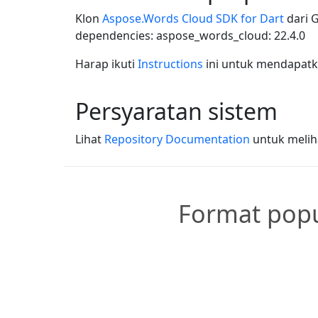
Klon
Aspose.Words Cloud SDK for Dart
dari 
dependencies: aspose_words_cloud: 22.4.0
Harap ikuti
Instructions
ini untuk mendapatk
Persyaratan sistem
Lihat
Repository Documentation
untuk meliha
Format popu