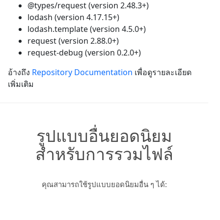
@types/request (version 2.48.3+)
lodash (version 4.17.15+)
lodash.template (version 4.5.0+)
request (version 2.88.0+)
request-debug (version 0.2.0+)
อ้างถึง
Repository Documentation
เพื่อดูรายละเอียด
เพิ่มเติม
รูปแบบอื่นยอดนิยม
สำหรับการรวมไฟล์
คุณสามารถใช้รูปแบบยอดนิยมอื่น ๆ ได้: