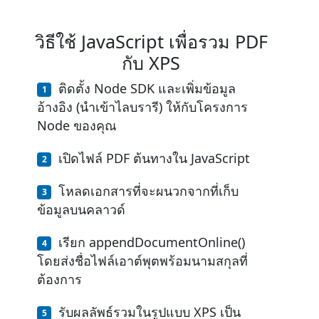
วิธีใช้ JavaScript เพื่อรวม PDF
กับ XPS
ติดตั้ง Node SDK และเพิ่มข้อมูล
อ้างอิง (นำเข้าไลบรารี) ให้กับโครงการ
Node ของคุณ
เปิดไฟล์ PDF ต้นทางใน JavaScript
โหลดเอกสารที่จะผนวกจากที่เก็บ
ข้อมูลบนคลาวด์
เรียก appendDocumentOnline()
โดยส่งชื่อไฟล์เอาต์พุตพร้อมนามสกุลที่
ต้องการ
รับผลลัพธ์รวมในรูปแบบ XPS เป็น