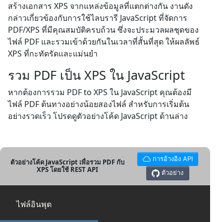
สร้างเอกสาร XPS จากแหล่งข้อมูลที่แตกต่างกัน งานดัง
กล่าวเกี่ยวข้องกับการใช้ไลบรารี JavaScript ที่จัดการ
PDF/XPS ที่มีคุณสมบัติครบถ้วน ซึ่งจะประมวลผลชุดของ
ไฟล์ PDF และรวมเข้าด้วยกันในเวลาที่สั้นที่สุด ให้ผลลัพธ์
XPS ที่กะทัดรัดและแม่นยำ
รวม PDF เป็น XPS ใน JavaScript
หากต้องการรวม PDF to XPS ใน JavaScript คุณต้องมี
ไฟล์ PDF ต้นทางอย่างน้อยสองไฟล์ สำหรับการเริ่มต้น
อย่างรวดเร็ว โปรดดูตัวอย่างโค้ด JavaScript ด้านล่าง
การอ้างอิง API
ตัวอย่างโค้ด JavaScript เพื่อรวม PDF กับ
XPS โดยใช้ REST API
ตัวอย่าง
ไฟล์อินพุต