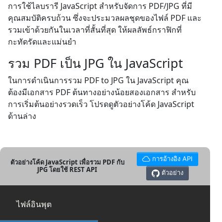
การใช้ไลบรารี JavaScript สำหรับจัดการ PDF/JPG ที่มี
คุณสมบัติครบถ้วน ซึ่งจะประมวลผลชุดของไฟล์ PDF และ
รวมเข้าด้วยกันในเวลาที่สั้นที่สุด ให้ผลลัพธ์กราฟิกที่
กะทัดรัดและแม่นยำ
รวม PDF เป็น JPG ใน JavaScript
ในการดำเนินการรวม PDF to JPG ใน JavaScript คุณ
ต้องมีเอกสาร PDF ต้นทางอย่างน้อยสองเอกสาร สำหรับ
การเริ่มต้นอย่างรวดเร็ว โปรดดูตัวอย่างโค้ด JavaScript
ด้านล่าง
การอ้างอิง API
ตัวอย่างโค้ด JavaScript เพื่อรวม PDF กับ
JPG โดยใช้ REST API
ตัวอย่าง
ไฟล์อินพุต