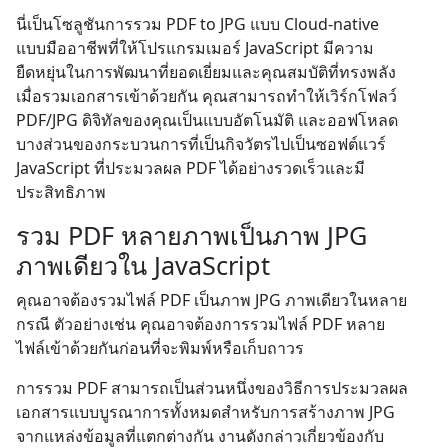
นี่เป็นโซลูชันการรวม PDF to JPG แบบ Cloud-native
แบบมืออาชีพที่ให้โปรแกรมเมอร์ JavaScript มีความ
ยืดหยุ่นในการพัฒนาที่ยอดเยี่ยมและคุณสมบัติที่ทรงพลัง
เมื่อรวมเอกสารเข้าด้วยกัน คุณสามารถทำให้เวิร์กโฟลว์
PDF/JPG ดิจิทัลของคุณเป็นแบบอัตโนมัติ และออฟโหลด
บางส่วนของกระบวนการที่เป็นกิจวัตรไปเป็นซอฟต์แวร์
JavaScript ที่ประมวลผล PDF ได้อย่างรวดเร็วและมี
ประสิทธิภาพ
รวม PDF หลายภาพเป็นภาพ JPG
ภาพเดียวใน JavaScript
คุณอาจต้องรวมไฟล์ PDF เป็นภาพ JPG ภาพเดียวในหลาย
กรณี ตัวอย่างเช่น คุณอาจต้องการรวมไฟล์ PDF หลาย
ไฟล์เข้าด้วยกันก่อนที่จะพิมพ์หรือเก็บถาวร
การรวม PDF สามารถเป็นส่วนหนึ่งของวิธีการประมวลผล
เอกสารแบบบูรณาการทั้งหมดสำหรับการสร้างภาพ JPG
จากแหล่งข้อมูลที่แตกต่างกัน งานดังกล่าวเกี่ยวข้องกับ