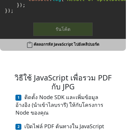
    });

});
รันโค้ด
คัดลอกรหัส JavaScript ไปยังคลิปบอร์ด
วิธีใช้ JavaScript เพื่อรวม PDF
กับ JPG
ติดตั้ง Node SDK และเพิ่มข้อมูล
อ้างอิง (นำเข้าไลบรารี) ให้กับโครงการ
Node ของคุณ
เปิดไฟล์ PDF ต้นทางใน JavaScript