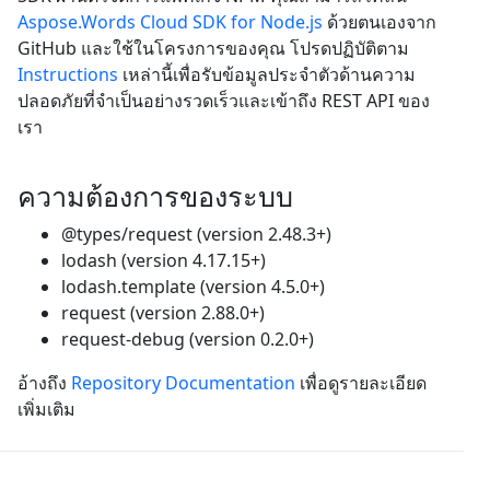
Aspose.Words Cloud SDK for Node.js
ด้วยตนเองจาก
GitHub และใช้ในโครงการของคุณ โปรดปฏิบัติตาม
Instructions
เหล่านี้เพื่อรับข้อมูลประจำตัวด้านความ
ปลอดภัยที่จำเป็นอย่างรวดเร็วและเข้าถึง REST API ของ
เรา
ความต้องการของระบบ
@types/request (version 2.48.3+)
lodash (version 4.17.15+)
lodash.template (version 4.5.0+)
request (version 2.88.0+)
request-debug (version 0.2.0+)
อ้างถึง
Repository Documentation
เพื่อดูรายละเอียด
เพิ่มเติม