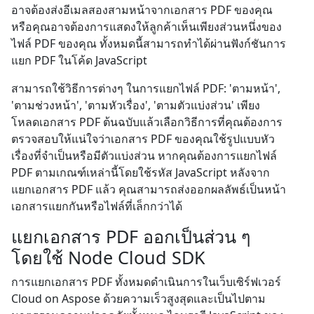
อาจต้องส่งอีเมลสองสามหน้าจากเอกสาร PDF ของคุณ
หรือคุณอาจต้องการแสดงให้ลูกค้าเห็นเพียงส่วนหนึ่งของ
ไฟล์ PDF ของคุณ ทั้งหมดนี้สามารถทำได้ผ่านฟังก์ชันการ
แยก PDF ในโค้ด JavaScript
สามารถใช้วิธีการต่างๆ ในการแยกไฟล์ PDF: 'ตามหน้า',
'ตามช่วงหน้า', 'ตามหัวเรื่อง', 'ตามตัวแบ่งส่วน' เพียง
โหลดเอกสาร PDF ต้นฉบับแล้วเลือกวิธีการที่คุณต้องการ
ตรวจสอบให้แน่ใจว่าเอกสาร PDF ของคุณใช้รูปแบบหัว
เรื่องที่จำเป็นหรือมีตัวแบ่งส่วน หากคุณต้องการแยกไฟล์
PDF ตามเกณฑ์เหล่านี้โดยใช้รหัส JavaScript หลังจาก
แยกเอกสาร PDF แล้ว คุณสามารถส่งออกผลลัพธ์เป็นหน้า
เอกสารแยกกันหรือไฟล์ที่เล็กกว่าได้
แยกเอกสาร PDF ออกเป็นส่วน ๆ
โดยใช้ Node Cloud SDK
การแยกเอกสาร PDF ทั้งหมดดำเนินการในเว็บเซิร์ฟเวอร์
Cloud on Aspose ด้วยความเร็วสูงสุดและเป็นไปตาม