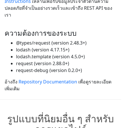
Instructions
เหล่านี้เพื่อรับข้อมูลประจำตัวด้านความ
ปลอดภัยที่จำเป็นอย่างรวดเร็วและเข้าถึง REST API ของ
เรา
ความต้องการของระบบ
@types/request (version 2.48.3+)
lodash (version 4.17.15+)
lodash.template (version 4.5.0+)
request (version 2.88.0+)
request-debug (version 0.2.0+)
อ้างถึง
Repository Documentation
เพื่อดูรายละเอียด
เพิ่มเติม
รูปแบบที่นิยมอื่น ๆ สำหรับ