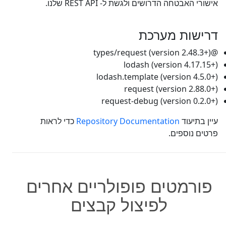
אישורי האבטחה הדרושים ולגשת ל- REST API שלנו.
דרישות מערכת
@types/request (version 2.48.3+)
lodash (version 4.17.15+)
lodash.template (version 4.5.0+)
request (version 2.88.0+)
request-debug (version 0.2.0+)
עיין בתיעוד
Repository Documentation
כדי לראות
פרטים נוספים.
פורמטים פופולריים אחרים
לפיצול קבצים