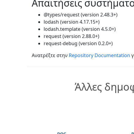
Απαιτήσεις συστήματ
@types/request (version 2.48.3+)
lodash (version 4.17.15+)
lodash.template (version 4.5.0+)
request (version 2.88.0+)
request-debug (version 0.2.0+)
Ανατρέξτε στην
Repository Documentation
γ
Άλλες δημοφ
DOC