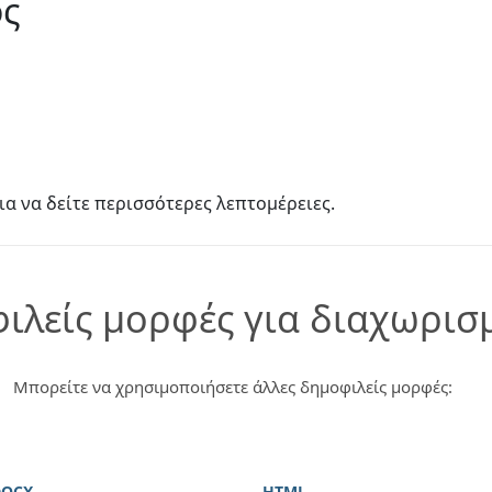
ος
ια να δείτε περισσότερες λεπτομέρειες.
ιλείς μορφές για διαχωρισ
Μπορείτε να χρησιμοποιήσετε άλλες δημοφιλείς μορφές:
DOCX
HTML