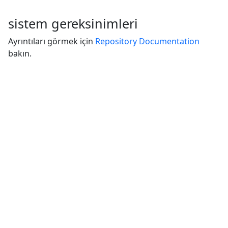
sistem gereksinimleri
Ayrıntıları görmek için
Repository Documentation
bakın.