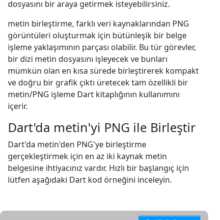
dosyasını bir araya getirmek isteyebilirsiniz.
metin birleştirme, farklı veri kaynaklarından PNG
görüntüleri oluşturmak için bütünleşik bir belge
işleme yaklaşımının parçası olabilir. Bu tür görevler,
bir dizi metin dosyasını işleyecek ve bunları
mümkün olan en kısa sürede birleştirerek kompakt
ve doğru bir grafik çıktı üretecek tam özellikli bir
metin/PNG işleme Dart kitaplığının kullanımını
içerir.
Dart'da metin'yi PNG ile Birleştir
Dart'da metin'den PNG'ye birleştirme
gerçekleştirmek için en az iki kaynak metin
belgesine ihtiyacınız vardır. Hızlı bir başlangıç için
lütfen aşağıdaki Dart kod örneğini inceleyin.