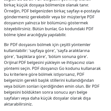
birkaç küçük dosyaya bölmenize olanak tanır.
Örneğin, PDF belgenizden birkaç sayfayı e-postayla
göndermeniz gerekebilir veya bir müşteriye PDF
dosyanızın yalnızca bir bölümünü göstermek
isteyebilirsiniz. Bütün bunlar, Go kodundaki PDF
bölme işlevi aracılığıyla yapılabilir.
Bir PDF dosyasını bölmek için çeşitli yöntemler
kullanılabilir: 'sayfaya göre', 'sayfa aralıklarına
göre', 'başlıklara göre', 'bölüm sonuna göre'.
Orijinal PDF belgesini yükleyin ve ihtiyacınız olan
yöntemi seçin. PDF dosyanızı Go kodunu kullanarak
bu kriterlere göre bölmek istiyorsanız, PDF
belgenizin gerekli başlık stillerini kullandığından
veya bölüm sonları içerdiğinden emin olun. Bir PDF
belgesini böldükten sonra sonucu ayrı belge
sayfaları veya daha küçük dosyalar olarak dışa
aktarabilirsiniz.