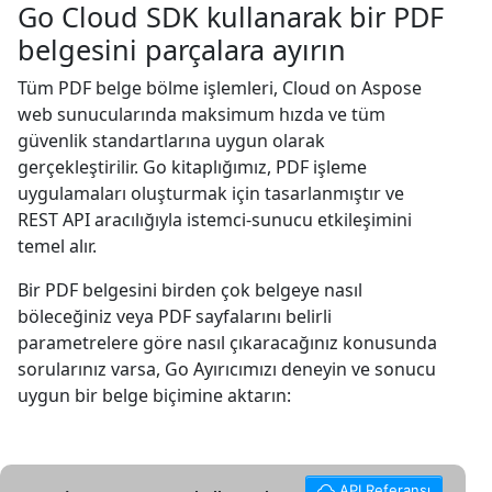
Go Cloud SDK kullanarak bir PDF
belgesini parçalara ayırın
Tüm PDF belge bölme işlemleri, Cloud on Aspose
web sunucularında maksimum hızda ve tüm
güvenlik standartlarına uygun olarak
gerçekleştirilir. Go kitaplığımız, PDF işleme
uygulamaları oluşturmak için tasarlanmıştır ve
REST API aracılığıyla istemci-sunucu etkileşimini
temel alır.
Bir PDF belgesini birden çok belgeye nasıl
böleceğiniz veya PDF sayfalarını belirli
parametrelere göre nasıl çıkaracağınız konusunda
sorularınız varsa, Go Ayırıcımızı deneyin ve sonucu
uygun bir belge biçimine aktarın:
API Referansı