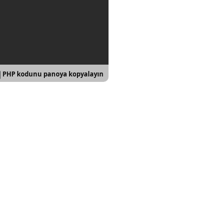
PHP kodunu panoya kopyalayın