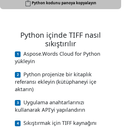
Python kodunu panoya kopyalayın
Python içinde TIFF nasıl
sıkıştırılır
Aspose.Words Cloud for Python
yükleyin
Python projenize bir kitaplık
referansı ekleyin (kütüphaneyi içe
aktarın)
Uygulama anahtarlarınızı
kullanarak API'yi yapılandırın
Sıkıştırmak için TIFF kaynağını