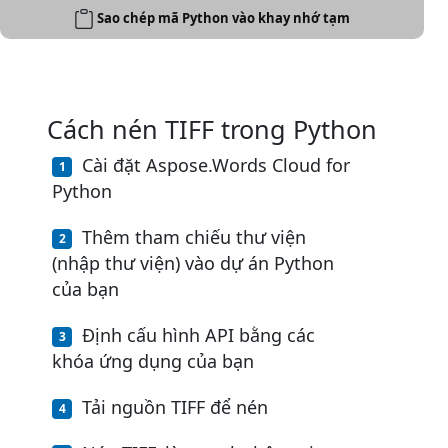
Sao chép mã Python vào khay nhớ tạm
Cách nén TIFF trong Python
Cài đặt Aspose.Words Cloud for
Python
Thêm tham chiếu thư viện
(nhập thư viện) vào dự án Python
của bạn
Định cấu hình API bằng các
khóa ứng dụng của bạn
Tải nguồn TIFF để nén