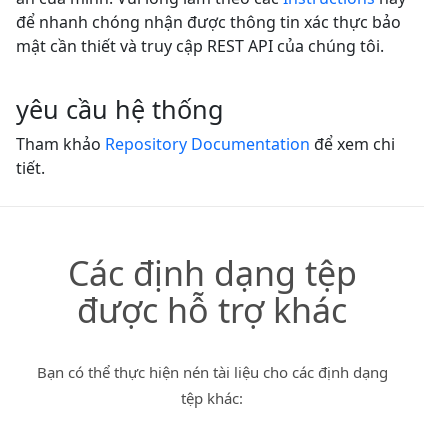
để nhanh chóng nhận được thông tin xác thực bảo
mật cần thiết và truy cập REST API của chúng tôi.
yêu cầu hệ thống
Tham khảo
Repository Documentation
để xem chi
tiết.
Các định dạng tệp
được hỗ trợ khác
Bạn có thể thực hiện nén tài liệu cho các định dạng
tệp khác: