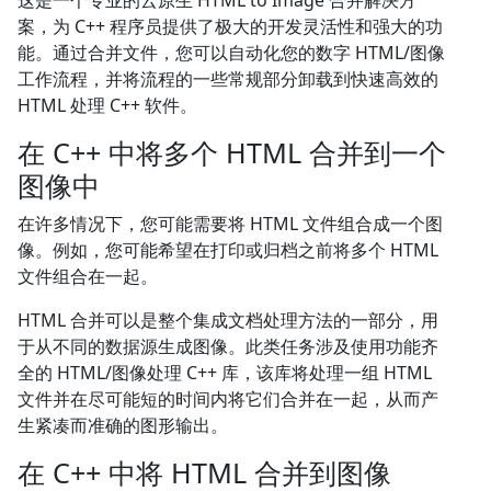
这是一个专业的云原生 HTML to Image 合并解决方
案，为 C++ 程序员提供了极大的开发灵活性和强大的功
能。通过合并文件，您可以自动化您的数字 HTML/图像
工作流程，并将流程的一些常规部分卸载到快速高效的
HTML 处理 C++ 软件。
在 C++ 中将多个 HTML 合并到一个
图像中
在许多情况下，您可能需要将 HTML 文件组合成一个图
像。例如，您可能希望在打印或归档之前将多个 HTML
文件组合在一起。
HTML 合并可以是整个集成文档处理方法的一部分，用
于从不同的数据源生成图像。此类任务涉及使用功能齐
全的 HTML/图像处理 C++ 库，该库将处理一组 HTML
文件并在尽可能短的时间内将它们合并在一起，从而产
生紧凑而准确的图形输出。
在 C++ 中将 HTML 合并到图像