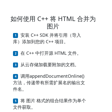
如何使用 C++ 将 HTML 合并为
图片
安装 C++ SDK 并将引用（导入
库）添加到您的 C++ 项目。
在 C++ 中打开源 HTML 文件。
从云存储加载要附加的文档。
调用appendDocumentOnline()
方法，传递带有所需扩展名的输出文
件名。
将 图片 格式的组合结果作为单个
文件获取。