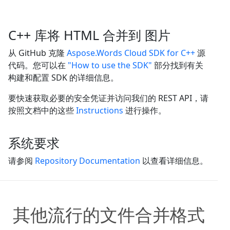
C++ 库将 HTML 合并到 图片
从 GitHub 克隆
Aspose.Words Cloud SDK for C++
源
代码。您可以在
"How to use the SDK"
部分找到有关
构建和配置 SDK 的详细信息。
要快速获取必要的安全凭证并访问我们的 REST API，请
按照文档中的这些
Instructions
进行操作。
系统要求
请参阅
Repository Documentation
以查看详细信息。
其他流行的文件合并格式