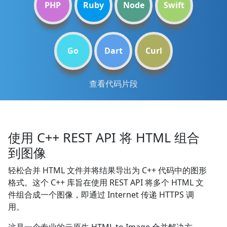
PHP
Ruby
Node
Swift
Go
Dart
Curl
查看代码片段
使用 C++ REST API 将 HTML 组合
到图像
轻松合并 HTML 文件并将结果导出为 C++ 代码中的图形
格式。这个 C++ 库旨在使用 REST API 将多个 HTML 文
件组合成一个图像，即通过 Internet 传递 HTTPS 调
用。