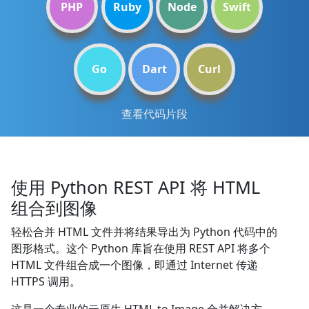
PHP
Ruby
Node
Swift
Go
Dart
Curl
查看代码片段
使用 Python REST API 将 HTML
组合到图像
轻松合并 HTML 文件并将结果导出为 Python 代码中的
图形格式。这个 Python 库旨在使用 REST API 将多个
HTML 文件组合成一个图像，即通过 Internet 传递
HTTPS 调用。