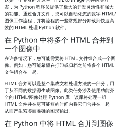
这是一个专业的云原生 HTML to Image 合并解决方
案，为 Python 程序员提供了极大的开发灵活性和强大
的功能。通过合并文件，您可以自动化您的数字 HTML/
图像工作流程，并将流程的一些常规部分卸载到快速高
效的 HTML 处理 Python 软件。
在 Python 中将多个 HTML 合并到
一个图像中
在许多情况下，您可能需要将 HTML 文件组合成一个图
像。例如，您可能希望在打印或归档之前将多个 HTML
文件组合在一起。
HTML 合并可以是整个集成文档处理方法的一部分，用
于从不同的数据源生成图像。此类任务涉及使用功能齐
全的 HTML/图像处理 Python 库，该库将处理一组
HTML 文件并在尽可能短的时间内将它们合并在一起，
从而产生紧凑而准确的图形输出。
在 Python 中将 HTML 合并到图像