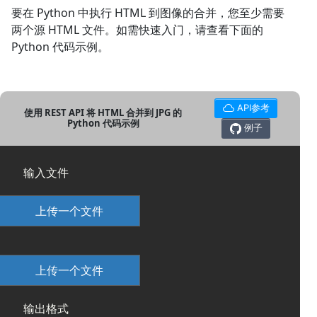
要在 Python 中执行 HTML 到图像的合并，您至少需要
两个源 HTML 文件。如需快速入门，请查看下面的
Python 代码示例。
API参考
使用 REST API 将 HTML 合并到 JPG 的
Python 代码示例
例子
输入文件
上传一个文件
上传一个文件
输出格式