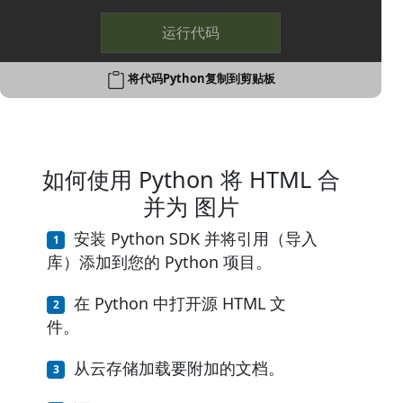
运行代码
将代码Python复制到剪贴板
如何使用 Python 将 HTML 合
并为 图片
安装 Python SDK 并将引用（导入
库）添加到您的 Python 项目。
在 Python 中打开源 HTML 文
件。
从云存储加载要附加的文档。