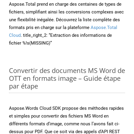
Aspose.Total prend en charge des centaines de types de
fichiers, simplifiant ainsi les conversions complexes avec
une flexibilité inégalée. Découvrez la liste complète des
formats pris en charge sur la plateforme
Aspose.Total
Cloud
. title_right_2: “Extraction des informations de
fichier %!s(MISSING)”
Convertir des documents MS Word de
OTT en formats image – Guide étape
par étape
Aspose.Words Cloud SDK propose des méthodes rapides
et simples pour convertir des fichiers MS Word en
différents formats d’image, comme nous l’avons fait ci-
dessus pour PDF. Que ce soit via des appels d’API REST