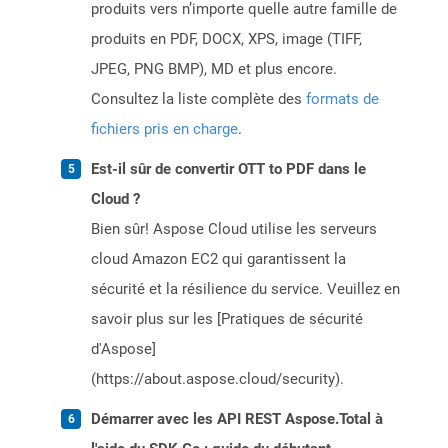
produits vers n’importe quelle autre famille de
produits en PDF, DOCX, XPS, image (TIFF,
JPEG, PNG BMP), MD et plus encore.
Consultez la liste complète des
formats de
fichiers pris en charge
.
Est-il sûr de convertir OTT to PDF dans le
Cloud ?
Bien sûr! Aspose Cloud utilise les serveurs
cloud Amazon EC2 qui garantissent la
sécurité et la résilience du service. Veuillez en
savoir plus sur les [Pratiques de sécurité
d'Aspose]
(https://about.aspose.cloud/security).
Démarrer avec les API REST Aspose.Total à