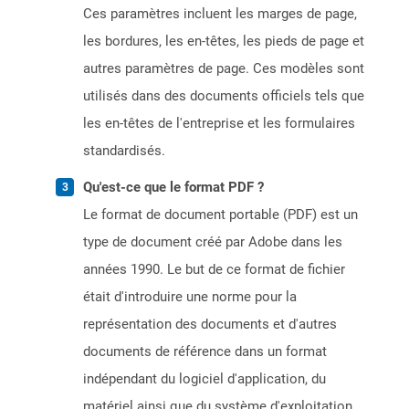
Ces paramètres incluent les marges de page,
les bordures, les en-têtes, les pieds de page et
autres paramètres de page. Ces modèles sont
utilisés dans des documents officiels tels que
les en-têtes de l'entreprise et les formulaires
standardisés.
Qu'est-ce que le format PDF ?
Le format de document portable (PDF) est un
type de document créé par Adobe dans les
années 1990. Le but de ce format de fichier
était d'introduire une norme pour la
représentation des documents et d'autres
documents de référence dans un format
indépendant du logiciel d'application, du
matériel ainsi que du système d'exploitation.