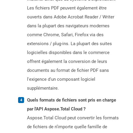
Les fichiers PDF peuvent également être
ouverts dans Adobe Acrobat Reader / Writer
dans la plupart des navigateurs modernes
comme Chrome, Safari, Firefox via des
extensions / plug-ins. La plupart des suites
logicielles disponibles dans le commerce
offrent également la conversion de leurs
documents au format de fichier PDF sans
l'exigence d'un composant logiciel
supplémentaire.
Quels formats de fichiers sont pris en charge
par l'API Aspose.Total Cloud ?
Aspose.Total Cloud peut convertir les formats
de fichiers de n’importe quelle famille de