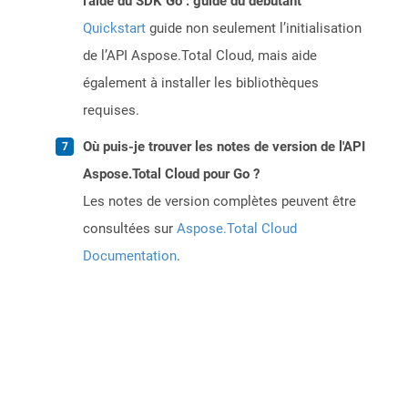
l'aide du SDK Go : guide du débutant
Quickstart
guide non seulement l’initialisation
de l’API Aspose.Total Cloud, mais aide
également à installer les bibliothèques
requises.
Où puis-je trouver les notes de version de l'API
Aspose.Total Cloud pour Go ?
Les notes de version complètes peuvent être
consultées sur
Aspose.Total Cloud
Documentation
.