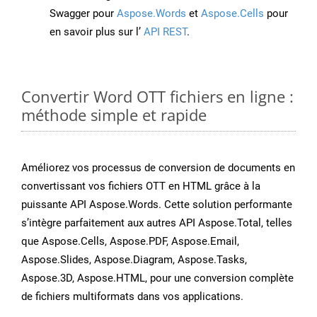
Swagger pour
Aspose.Words
et
Aspose.Cells
pour
en savoir plus sur l’
API REST
.
Convertir Word OTT fichiers en ligne :
méthode simple et rapide
Améliorez vos processus de conversion de documents en
convertissant vos fichiers OTT en HTML grâce à la
puissante API Aspose.Words. Cette solution performante
s’intègre parfaitement aux autres API Aspose.Total, telles
que Aspose.Cells, Aspose.PDF, Aspose.Email,
Aspose.Slides, Aspose.Diagram, Aspose.Tasks,
Aspose.3D, Aspose.HTML, pour une conversion complète
de fichiers multiformats dans vos applications.