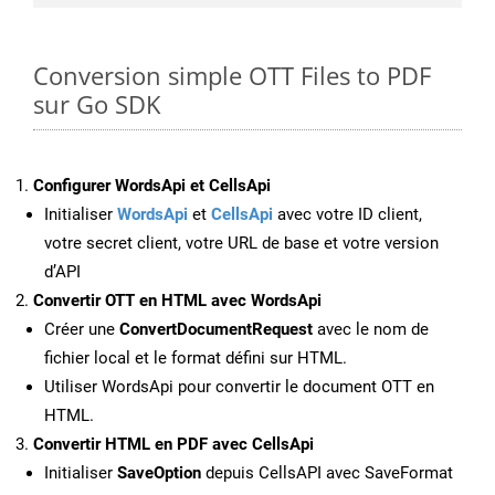
Conversion simple OTT Files to PDF
sur Go SDK
Configurer WordsApi et CellsApi
Initialiser
WordsApi
et
CellsApi
avec votre ID client,
votre secret client, votre URL de base et votre version
d’API
Convertir OTT en HTML avec WordsApi
Créer une
ConvertDocumentRequest
avec le nom de
fichier local et le format défini sur HTML.
Utiliser WordsApi pour convertir le document OTT en
HTML.
Convertir HTML en PDF avec CellsApi
Initialiser
SaveOption
depuis CellsAPI avec SaveFormat