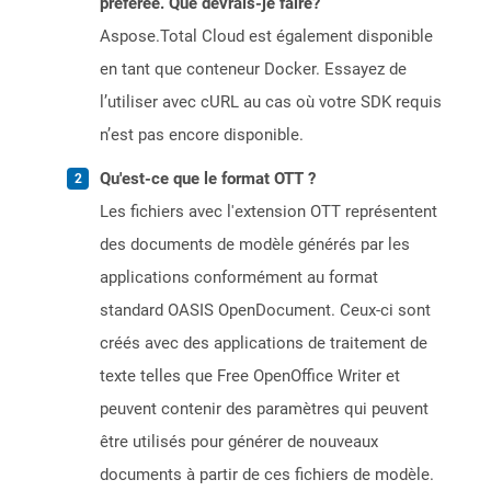
préférée. Que devrais-je faire?
Aspose.Total Cloud est également disponible
en tant que conteneur Docker. Essayez de
l’utiliser avec cURL au cas où votre SDK requis
n’est pas encore disponible.
Qu'est-ce que le format OTT ?
Les fichiers avec l'extension OTT représentent
des documents de modèle générés par les
applications conformément au format
standard OASIS OpenDocument. Ceux-ci sont
créés avec des applications de traitement de
texte telles que Free OpenOffice Writer et
peuvent contenir des paramètres qui peuvent
être utilisés pour générer de nouveaux
documents à partir de ces fichiers de modèle.