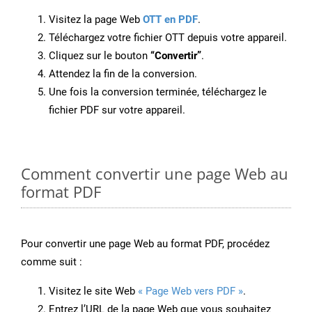
Visitez la page Web
OTT en PDF
.
Téléchargez votre fichier OTT depuis votre appareil.
Cliquez sur le bouton
“Convertir”
.
Attendez la fin de la conversion.
Une fois la conversion terminée, téléchargez le
fichier PDF sur votre appareil.
Comment convertir une page Web au
format PDF
Pour convertir une page Web au format PDF, procédez
comme suit :
Visitez le site Web
« Page Web vers PDF »
.
Entrez l’URL de la page Web que vous souhaitez