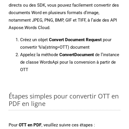
directs ou des SDK, vous pouvez facilement convertir des
documents Word en plusieurs formats d’image,
notamment JPEG, PNG, BMP, GIF et TIFF, à l’aide des API
Aspose.Words Cloud.
Créez un objet
Convert Document Request
pour
convertir %!a(string=OTT) document
Appelez la méthode
ConvertDocument
de l’instance
de classe WordsApi pour la conversion à partir de
OTT
Étapes simples pour convertir OTT en
PDF en ligne
Pour
OTT en PDF
, veuillez suivre ces étapes :