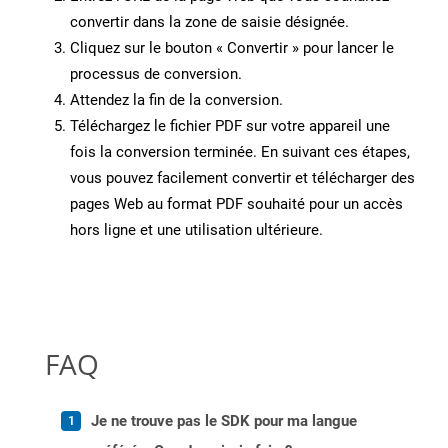
convertir dans la zone de saisie désignée.
Cliquez sur le bouton « Convertir » pour lancer le
processus de conversion.
Attendez la fin de la conversion.
Téléchargez le fichier PDF sur votre appareil une
fois la conversion terminée. En suivant ces étapes,
vous pouvez facilement convertir et télécharger des
pages Web au format PDF souhaité pour un accès
hors ligne et une utilisation ultérieure.
FAQ
Je ne trouve pas le SDK pour ma langue