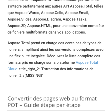
s’intègre parfaitement aux autres API Aspose.Total, telles
que Aspose.Words, Aspose.Cells, Aspose.Email,
Aspose.Slides, Aspose.Diagram, Aspose.Tasks,
Aspose.3D, Aspose.HTML, pour une conversion complète
de fichiers multiformats dans vos applications.
Aspose.Total prend en charge des centaines de types de
fichiers, simplifiant ainsi les conversions complexes avec
une flexibilité inégalée. Découvrez la liste complète des
formats pris en charge sur la plateforme
Aspose.Total
Cloud
. title_right_2: “Extraction des informations de
fichier %!s(MISSING)”
Convertir des pages web au format
POT – Guide étape par étape