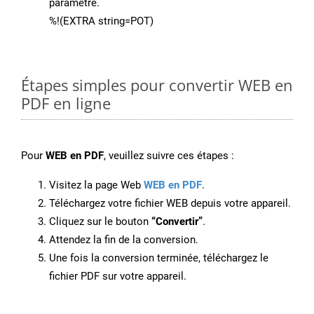
paramètre.
%!(EXTRA string=POT)
Étapes simples pour convertir WEB en
PDF en ligne
Pour
WEB en PDF
, veuillez suivre ces étapes :
Visitez la page Web
WEB en PDF
.
Téléchargez votre fichier WEB depuis votre appareil.
Cliquez sur le bouton
“Convertir”
.
Attendez la fin de la conversion.
Une fois la conversion terminée, téléchargez le
fichier PDF sur votre appareil.