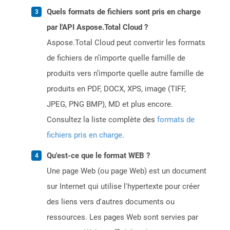
Quels formats de fichiers sont pris en charge
par l'API Aspose.Total Cloud ?
Aspose.Total Cloud peut convertir les formats
de fichiers de n’importe quelle famille de
produits vers n’importe quelle autre famille de
produits en PDF, DOCX, XPS, image (TIFF,
JPEG, PNG BMP), MD et plus encore.
Consultez la liste complète des
formats de
fichiers pris en charge
.
Qu'est-ce que le format WEB ?
Une page Web (ou page Web) est un document
sur Internet qui utilise l'hypertexte pour créer
des liens vers d'autres documents ou
ressources. Les pages Web sont servies par