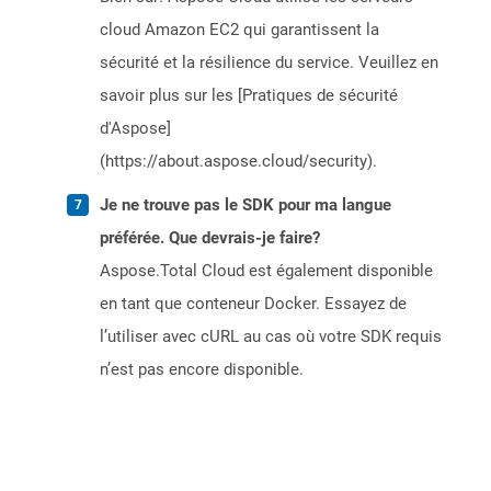
cloud Amazon EC2 qui garantissent la
sécurité et la résilience du service. Veuillez en
savoir plus sur les [Pratiques de sécurité
d'Aspose]
(https://about.aspose.cloud/security).
Je ne trouve pas le SDK pour ma langue
préférée. Que devrais-je faire?
Aspose.Total Cloud est également disponible
en tant que conteneur Docker. Essayez de
l’utiliser avec cURL au cas où votre SDK requis
n’est pas encore disponible.