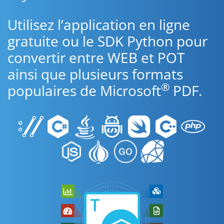
Utilisez l’application en ligne
gratuite ou le SDK Python pour
convertir entre WEB et POT
ainsi que plusieurs formats
®
populaires de Microsoft
PDF.