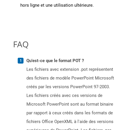
hors ligne et une utilisation ultérieure.
FAQ
Qu'est-ce que le format POT ?
Les fichiers avec extension .pot représentent
des fichiers de modèle PowerPoint Microsoft
créés par les versions PowerPoint 97-2003.
Les fichiers créés avec ces versions de
Microsoft PowerPoint sont au format binaire
par rapport à ceux créés dans les formats de
fichiers Office OpenXML à l'aide des versions