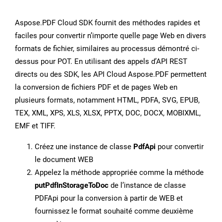
Aspose.PDF Cloud SDK fournit des méthodes rapides et
faciles pour convertir n’importe quelle page Web en divers
formats de fichier, similaires au processus démontré ci-
dessus pour POT. En utilisant des appels d’API REST
directs ou des SDK, les API Cloud Aspose.PDF permettent
la conversion de fichiers PDF et de pages Web en
plusieurs formats, notamment HTML, PDFA, SVG, EPUB,
TEX, XML, XPS, XLS, XLSX, PPTX, DOC, DOCX, MOBIXML,
EMF et TIFF.
Créez une instance de classe
PdfApi
pour convertir
le document WEB
Appelez la méthode appropriée comme la méthode
putPdfInStorageToDoc
de l’instance de classe
PDFApi pour la conversion à partir de WEB et
fournissez le format souhaité comme deuxième