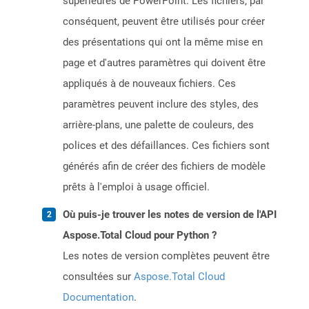
supérieures de PowerPoint. Les fichiers, par
conséquent, peuvent être utilisés pour créer
des présentations qui ont la même mise en
page et d'autres paramètres qui doivent être
appliqués à de nouveaux fichiers. Ces
paramètres peuvent inclure des styles, des
arrière-plans, une palette de couleurs, des
polices et des défaillances. Ces fichiers sont
générés afin de créer des fichiers de modèle
prêts à l'emploi à usage officiel.
Où puis-je trouver les notes de version de l'API
Aspose.Total Cloud pour Python ?
Les notes de version complètes peuvent être
consultées sur
Aspose.Total Cloud
Documentation
.