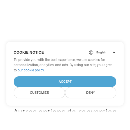
COOKIE NOTICE
To provide you with the best experience, we use cookies for
personalization, analytics, and ads. By using our site, you agree
to
our cookie policy
.
ACCEPT
CUSTOMIZE
DENY
Autres options de conversion
PDF