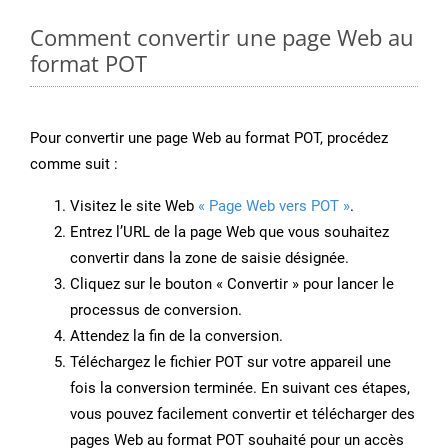
Comment convertir une page Web au
format POT
Pour convertir une page Web au format POT, procédez
comme suit :
Visitez le site Web
« Page Web vers POT »
.
Entrez l’URL de la page Web que vous souhaitez
convertir dans la zone de saisie désignée.
Cliquez sur le bouton « Convertir » pour lancer le
processus de conversion.
Attendez la fin de la conversion.
Téléchargez le fichier POT sur votre appareil une
fois la conversion terminée. En suivant ces étapes,
vous pouvez facilement convertir et télécharger des
pages Web au format POT souhaité pour un accès