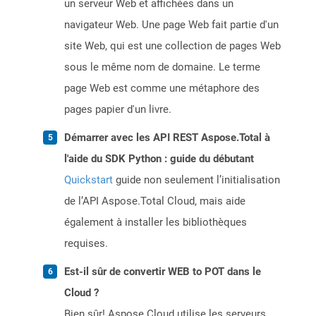
un serveur Web et affichées dans un
navigateur Web. Une page Web fait partie d'un
site Web, qui est une collection de pages Web
sous le même nom de domaine. Le terme
page Web est comme une métaphore des
pages papier d'un livre.
Démarrer avec les API REST Aspose.Total à
l'aide du SDK Python : guide du débutant
Quickstart
guide non seulement l’initialisation
de l’API Aspose.Total Cloud, mais aide
également à installer les bibliothèques
requises.
Est-il sûr de convertir WEB to POT dans le
Cloud ?
Bien sûr! Aspose Cloud utilise les serveurs