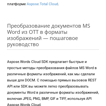
платформе
Aspose.Total Cloud
.
Преобразование документов MS
Word из OTT в форматы
изображений — пошаговое
руководство
Aspose.Words Cloud SDK предлагает быстрые и
простые методы преобразования файлов MS Word в
различные форматы изображений, как мы сделали
выше для DOCM. С помощью прямых вызовов REST
API или SDK вы можете легко преобразовывать
документы Word в различные форматы изображений,
включая JPEG, PNG, BMP, GIF и TIFF, используя API
Aspose.Words Cloud.