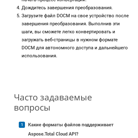
Дождитесь завершения преобразования.
Загрузите файл DOCM на свое устройство после
завершения преобразования. Выполнив эти
шаги, вы сможете легко конвертировать и
загружать веб-страницы в нужном формате
DOCM для автономного доступа и дальнейшего
использования.
Часто задаваемые
вопросы
Какие форматы файлов поддерживает
Aspose.Total Cloud API?