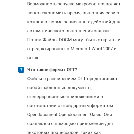
Возможность запуска макросов позволяет
легко сэкономить время, выполняя серию
команд в форме записанных действий для
автоматического выполнения задачи
Полем Файлы DOCM могут быть открыты и
отредактированы в Microsoft Word 2007 и
выше.
Что такое формат OTT?
Файлы с расширением OTT представляют
собой шаблонные документы,
сгенерированные приложениями в
соответствии с стандартным форматом
Opendocument Opendocument Oasis. Они
создаются с помощью приложений для
текстовых процессоров, таких как