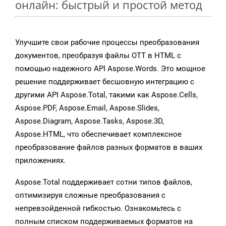
онлайн: быстрый и простой метод
Улучшите свои рабочие процессы преобразования
документов, преобразуя файлы OTT в HTML с
помощью надежного API Aspose.Words. Это мощное
решение поддерживает бесшовную интеграцию с
другими API Aspose.Total, такими как Aspose.Cells,
Aspose.PDF, Aspose.Email, Aspose.Slides,
Aspose.Diagram, Aspose.Tasks, Aspose.3D,
Aspose.HTML, что обеспечивает комплексное
преобразование файлов разных форматов в ваших
приложениях.
Aspose.Total поддерживает сотни типов файлов,
оптимизируя сложные преобразования с
непревзойденной гибкостью. Ознакомьтесь с
полным списком поддерживаемых форматов на