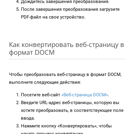
Дождитесь завершения преобразования.
После завершения преобразования загрузите
PDF-файл на свое устройство.
Как конвертировать веб-страницу в
формат DOCM
Чтобы преобразовать веб-страницу в формат DOCM,
выполните следующие действия:
Посетите веб-сайт
«Веб-страница DOCM»
.
Введите URL-адрес веб-страницы, которую вы
хотите преобразовать, в соответствующее поле
ввода.
Нажмите кнопку «Конвертировать», чтобы
начать процесс конвертации.