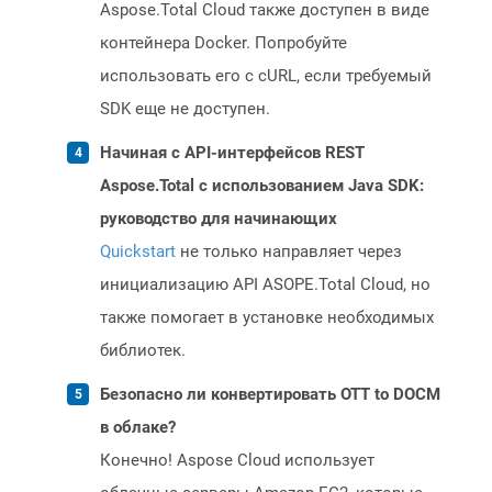
Aspose.Total Cloud также доступен в виде
контейнера Docker. Попробуйте
использовать его с cURL, если требуемый
SDK еще не доступен.
Начиная с API-интерфейсов REST
Aspose.Total с использованием Java SDK:
руководство для начинающих
Quickstart
не только направляет через
инициализацию API ASOPE.Total Cloud, но
также помогает в установке необходимых
библиотек.
Безопасно ли конвертировать OTT to DOCM
в облаке?
Конечно! Aspose Cloud использует