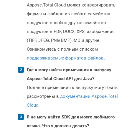
Aspose.Total Cloud может конвертировать
форматы файлов из любого семейства
продуктов в любое другое семейство
продуктов в PDF, DOCX, XPS, изображения
(TIFF, JPEG, PNG BMP), MD и другие.
Ознакомьтесь с полным списком
поддерживаемых форматов файлов
.
Где я могу найти примечания к выпуску
Aspose.Total Cloud API для Java?
Полные примечания к выпуску могут быть
рассмотрены в
документации Aspose.Total
Cloud
.
Я не могу найти SDK для моего любимого
языка. Что я должен делать?