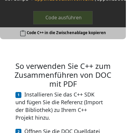
Code ausführen
Code C++ in die Zwischenablage kopieren
So verwenden Sie C++ zum
Zusammenführen von DOC
mit PDF
Installieren Sie das C++ SDK
und fügen Sie die Referenz (Import
der Bibliothek) zu Ihrem C++
Projekt hinzu.
Öffnen Sie die DOC Quelldatei