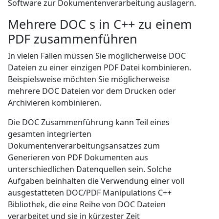
Software zur Dokumentenverarbeitung auslagern.
Mehrere DOC s in C++ zu einem
PDF zusammenführen
In vielen Fällen müssen Sie möglicherweise DOC
Dateien zu einer einzigen PDF Datei kombinieren.
Beispielsweise möchten Sie möglicherweise
mehrere DOC Dateien vor dem Drucken oder
Archivieren kombinieren.
Die DOC Zusammenführung kann Teil eines
gesamten integrierten
Dokumentenverarbeitungsansatzes zum
Generieren von PDF Dokumenten aus
unterschiedlichen Datenquellen sein. Solche
Aufgaben beinhalten die Verwendung einer voll
ausgestatteten DOC/PDF Manipulations C++
Bibliothek, die eine Reihe von DOC Dateien
verarbeitet und sie in kürzester Zeit