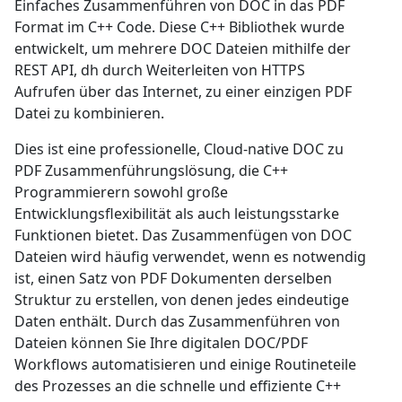
Einfaches Zusammenführen von DOC in das PDF
Format im C++ Code. Diese C++ Bibliothek wurde
entwickelt, um mehrere DOC Dateien mithilfe der
REST API, dh durch Weiterleiten von HTTPS
Aufrufen über das Internet, zu einer einzigen PDF
Datei zu kombinieren.
Dies ist eine professionelle, Cloud-native DOC zu
PDF Zusammenführungslösung, die C++
Programmierern sowohl große
Entwicklungsflexibilität als auch leistungsstarke
Funktionen bietet. Das Zusammenfügen von DOC
Dateien wird häufig verwendet, wenn es notwendig
ist, einen Satz von PDF Dokumenten derselben
Struktur zu erstellen, von denen jedes eindeutige
Daten enthält. Durch das Zusammenführen von
Dateien können Sie Ihre digitalen DOC/PDF
Workflows automatisieren und einige Routineteile
des Prozesses an die schnelle und effiziente C++