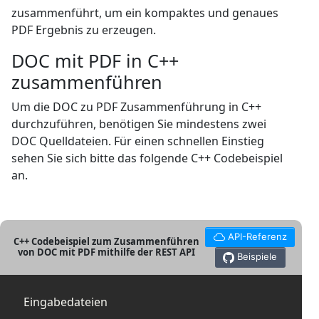
zusammenführt, um ein kompaktes und genaues
PDF Ergebnis zu erzeugen.
DOC mit PDF in C++
zusammenführen
Um die DOC zu PDF Zusammenführung in C++
durchzuführen, benötigen Sie mindestens zwei
DOC Quelldateien. Für einen schnellen Einstieg
sehen Sie sich bitte das folgende C++ Codebeispiel
an.
API-Referenz
C++ Codebeispiel zum Zusammenführen
von DOC mit PDF mithilfe der REST API
Beispiele
Eingabedateien