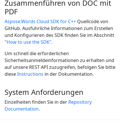
Zusammenführen von DOC mit
PDF
Aspose.Words Cloud SDK for C++
Quellcode von
GitHub. Ausführliche Informationen zum Erstellen
und Konfigurieren des SDK finden Sie im Abschnitt
"How to use the SDK"
.
Um schnell die erforderlichen
Sicherheitsanmeldeinformationen zu erhalten und
auf unsere REST API zuzugreifen, befolgen Sie bitte
diese
Instructions
in der Dokumentation.
System Anforderungen
Einzelheiten finden Sie in der
Repository
Documentation
.