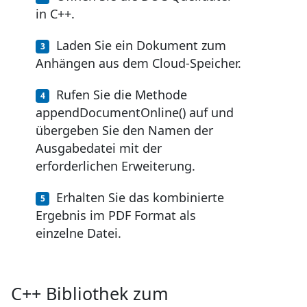
in C++.
Laden Sie ein Dokument zum
Anhängen aus dem Cloud-Speicher.
Rufen Sie die Methode
appendDocumentOnline() auf und
übergeben Sie den Namen der
Ausgabedatei mit der
erforderlichen Erweiterung.
Erhalten Sie das kombinierte
Ergebnis im PDF Format als
einzelne Datei.
C++ Bibliothek zum