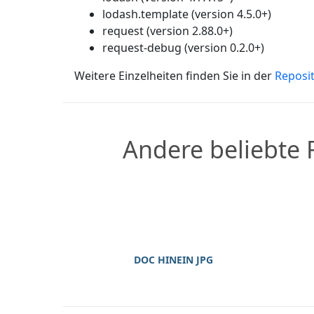
lodash.template (version 4.5.0+)
request (version 2.88.0+)
request-debug (version 0.2.0+)
Weitere Einzelheiten finden Sie in der
Reposi
Andere beliebte
DOC HINEIN JPG