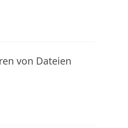
en von Dateien