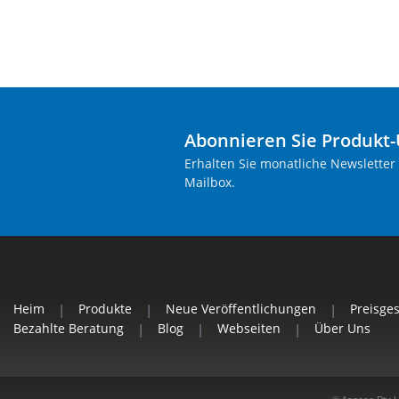
Abonnieren Sie Produkt
Erhalten Sie monatliche Newsletter
Mailbox.
Heim
|
Produkte
|
Neue Veröffentlichungen
|
Preisge
Bezahlte Beratung
|
Blog
|
Webseiten
|
Über Uns