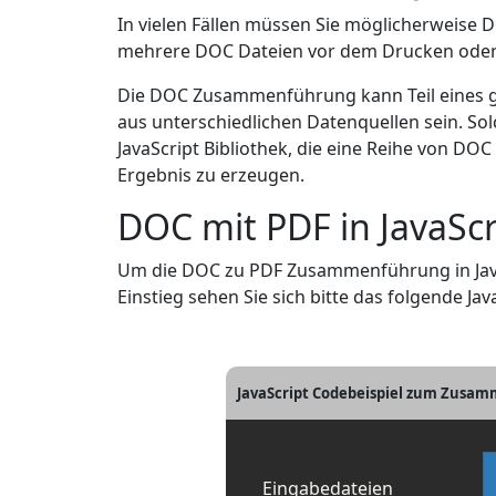
In vielen Fällen müssen Sie möglicherweise 
mehrere DOC Dateien vor dem Drucken oder 
Die DOC Zusammenführung kann Teil eines 
aus unterschiedlichen Datenquellen sein. S
JavaScript Bibliothek, die eine Reihe von D
Ergebnis zu erzeugen.
DOC mit PDF in JavaS
Um die DOC zu PDF Zusammenführung in JavaS
Einstieg sehen Sie sich bitte das folgende Jav
JavaScript Codebeispiel zum Zusam
Eingabedateien