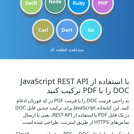
Node
Swift
Ruby
PHP
Curl
Dart
Go
مشاهده قطعه کد
با استفاده از JavaScript REST API
DOC را با PDF ترکیب کنید
به راحتی فرمت DOC را با فرمت PDF در کد فورتان ادغام
کنید. این کتابخانه JavaScript برای ترکیب چندین فایل DOC
در یک فایل PDF با استفاده از REST API، یعنی با ارسال
تماس‌های HTTPS از طریق اینترنت، طراحی شده است.