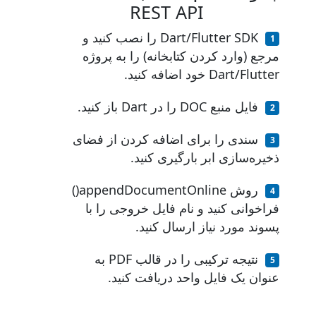
REST API
Dart/Flutter SDK را نصب کنید و
مرجع (وارد کردن کتابخانه) را به پروژه
Dart/Flutter خود اضافه کنید.
فایل منبع DOC را در Dart باز کنید.
سندی را برای اضافه کردن از فضای
ذخیره‌سازی ابر بارگیری کنید.
روش appendDocumentOnline()
فراخوانی کنید و نام فایل خروجی را با
پسوند مورد نیاز ارسال کنید.
نتیجه ترکیبی را در قالب PDF به
عنوان یک فایل واحد دریافت کنید.