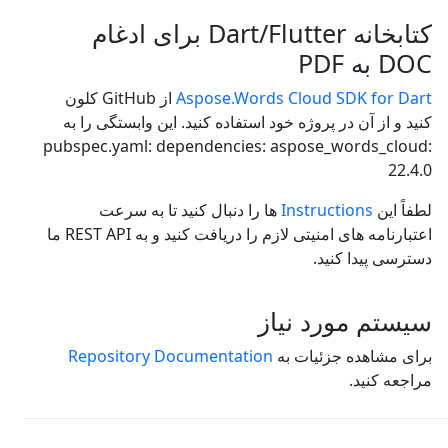
کتابخانه Dart/Flutter برای ادغام
DOC به PDF
Aspose.Words Cloud SDK for Dart
از GitHub کلون
کنید و از آن در پروژه خود استفاده کنید. این وابستگی را به
pubspec.yaml: dependencies: aspose_words_cloud:
22.4.0
لطفاً این
Instructions
ها را دنبال کنید تا به سرعت
اعتبارنامه های امنیتی لازم را دریافت کنید و به REST API ما
دسترسی پیدا کنید.
سیستم مورد نیاز
برای مشاهده جزئیات به
Repository Documentation
مراجعه کنید.