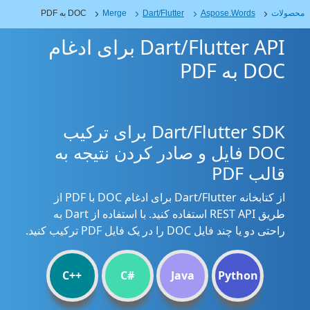
محصولات
Aspose.Words
Dart/Flutter
Merge
DOC به PDF
Dart/Flutter API برای ادغام
DOC به PDF
Dart/Flutter SDK برای ترکیب
DOC فایل و صادر کردن نتیجه به
قالب PDF
از کتابخانه Dart/Flutter برای ادغام DOC با PDF از
طریق REST API استفاده کنید. با استفاده از Dart به
راحتی دو یا چند فایل DOC را در یک فایل PDF ترکیب کنید.
C++
C#
Java
Python