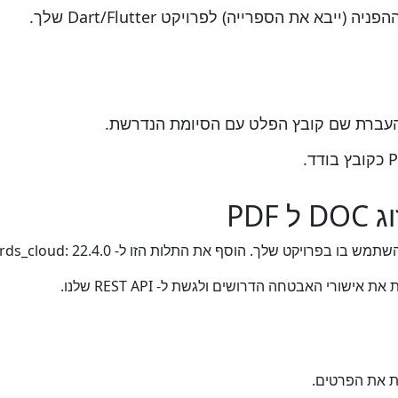
ישורי האבטחה הדרושים ולגשת ל- REST API שלנו.
ת את הפרטים.