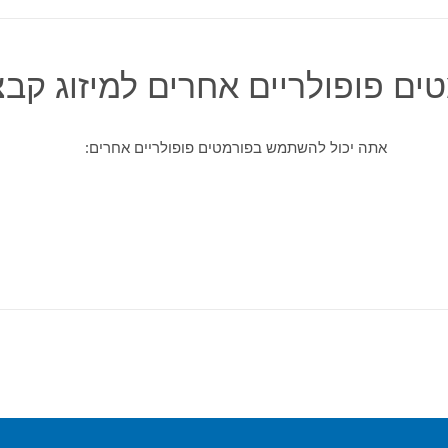
ים פופולריים אחרים למיזוג קבצ
אתה יכול להשתמש בפורמטים פופולריים אחרים: