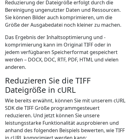
Reduzierung der Dateigröße erfolgt durch die
Bereinigung ungenutzter Daten und Ressourcen.
Sie können Bilder auch komprimieren, um die
Größe der Ausgabedatei noch kleiner zu machen.
Das Ergebnis der Inhaltsoptimierung und -
komprimierung kann im Original TIFF oder in
jedem verfügbaren Speicherformat gespeichert
werden – DOCX, DOC, RTF, PDF, HTML und vielen
anderen.
Reduzieren Sie die TIFF
Dateigröße in cURL
Wie bereits erwähnt, können Sie mit unserem cURL
SDK die TIFF Größe programmgesteuert
reduzieren. Und jetzt können Sie unsere
leistungsstarke Funktionalität ausprobieren und
anhand des folgenden Beispiels bewerten, wie TIFF
in cURL komprimiert werden kann: