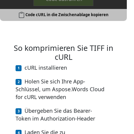
Code cURL in die Zwischenablage kopieren
So komprimieren Sie TIFF in
cURL
cURL installieren
Holen Sie sich Ihre App-
Schlüssel, um Aspose.Words Cloud
for cURL verwenden
Übergeben Sie das Bearer-
Token im Authorization-Header
Laden Sie die zu