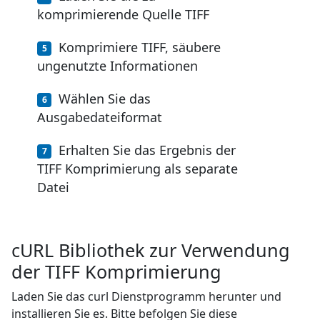
komprimierende Quelle TIFF
Komprimiere TIFF, säubere
ungenutzte Informationen
Wählen Sie das
Ausgabedateiformat
Erhalten Sie das Ergebnis der
TIFF Komprimierung als separate
Datei
cURL Bibliothek zur Verwendung
der TIFF Komprimierung
Laden Sie das curl Dienstprogramm herunter und
installieren Sie es. Bitte befolgen Sie diese