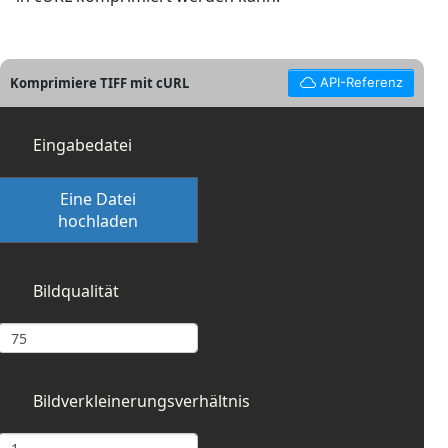
Komprimiere TIFF mit cURL
API-Referenz
Eingabedatei
Eine Datei
hochladen
Bildqualität
Bildverkleinerungsverhältnis