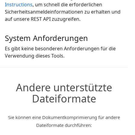
Instructions
, um schnell die erforderlichen
Sicherheitsanmeldeinformationen zu erhalten und
auf unsere REST API zuzugreifen.
System Anforderungen
Es gibt keine besonderen Anforderungen für die
Verwendung dieses Tools.
Andere unterstützte
Dateiformate
Sie können eine Dokumentkomprimierung für andere
Dateiformate durchführen: