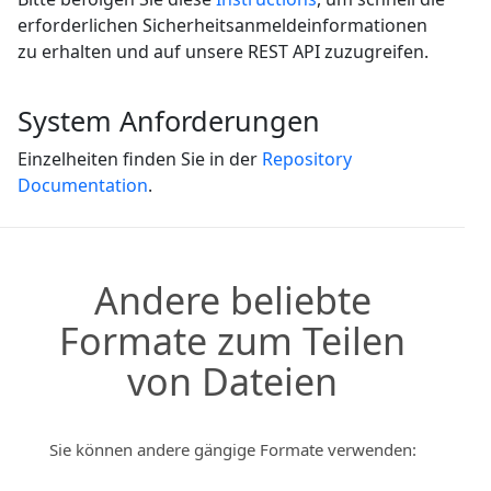
erforderlichen Sicherheitsanmeldeinformationen
zu erhalten und auf unsere REST API zuzugreifen.
System Anforderungen
Einzelheiten finden Sie in der
Repository
Documentation
.
Andere beliebte
Formate zum Teilen
von Dateien
Sie können andere gängige Formate verwenden: