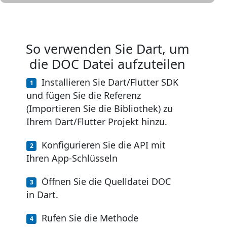
So verwenden Sie Dart, um
die DOC Datei aufzuteilen
Installieren Sie Dart/Flutter SDK
und fügen Sie die Referenz
(Importieren Sie die Bibliothek) zu
Ihrem Dart/Flutter Projekt hinzu.
Konfigurieren Sie die API mit
Ihren App-Schlüsseln
Öffnen Sie die Quelldatei DOC
in Dart.
Rufen Sie die Methode