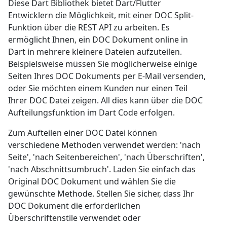
Diese Dart Bibliothek bietet Dart/Flutter
Entwicklern die Möglichkeit, mit einer DOC Split-
Funktion über die REST API zu arbeiten. Es
ermöglicht Ihnen, ein DOC Dokument online in
Dart in mehrere kleinere Dateien aufzuteilen.
Beispielsweise müssen Sie möglicherweise einige
Seiten Ihres DOC Dokuments per E-Mail versenden,
oder Sie möchten einem Kunden nur einen Teil
Ihrer DOC Datei zeigen. All dies kann über die DOC
Aufteilungsfunktion im Dart Code erfolgen.
Zum Aufteilen einer DOC Datei können
verschiedene Methoden verwendet werden: 'nach
Seite', 'nach Seitenbereichen', 'nach Überschriften',
'nach Abschnittsumbruch'. Laden Sie einfach das
Original DOC Dokument und wählen Sie die
gewünschte Methode. Stellen Sie sicher, dass Ihr
DOC Dokument die erforderlichen
Überschriftenstile verwendet oder