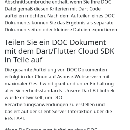
Abschnittsumbrüche enthält, wenn Sie Ihre DOC
Datei gemäß diesen Kriterien mit Dart Code
aufteilen möchten. Nach dem Aufteilen eines DOC
Dokuments können Sie das Ergebnis als separate
Dokumentseiten oder kleinere Dateien exportieren.
Teilen Sie ein DOC Dokument
mit dem Dart/Flutter Cloud SDK
in Teile auf
Die gesamte Aufteilung von DOC Dokumenten
erfolgt in der Cloud auf Aspose-Webservern mit
maximaler Geschwindigkeit und unter Einhaltung
aller Sicherheitsstandards. Unsere Dart Bibliothek
wurde entwickelt, um DOC
Verarbeitungsanwendungen zu erstellen und
basiert auf der Client-Server-Interaktion über die
REST API.