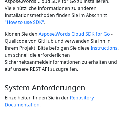
Aspose.Words Cloud SDK for Go zu installieren.
Viele nützliche Informationen zu anderen
Installationsmethoden finden Sie im Abschnitt
"How to use SDK"
.
Klonen Sie den
Aspose.Words Cloud SDK for Go
-
Quellcode von GitHub und verwenden Sie ihn in
Ihrem Projekt. Bitte befolgen Sie diese
Instructions
,
um schnell die erforderlichen
Sicherheitsanmeldeinformationen zu erhalten und
auf unsere REST API zuzugreifen.
System Anforderungen
Einzelheiten finden Sie in der
Repository
Documentation
.