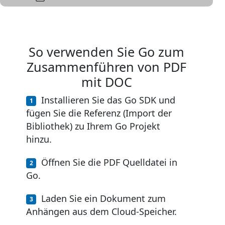
So verwenden Sie Go zum
Zusammenführen von PDF
mit DOC
Installieren Sie das Go SDK und
fügen Sie die Referenz (Import der
Bibliothek) zu Ihrem Go Projekt
hinzu.
Öffnen Sie die PDF Quelldatei in
Go.
Laden Sie ein Dokument zum
Anhängen aus dem Cloud-Speicher.