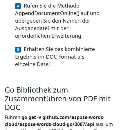
Rufen Sie die Methode
AppendDocumentOnline() auf und
übergeben Sie den Namen der
Ausgabedatei mit der
erforderlichen Erweiterung.
Erhalten Sie das kombinierte
Ergebnis im DOC Format als
einzelne Datei.
Go Bibliothek zum
Zusammenführen von PDF mit
DOC
Führen
go get -v github.com/aspose-words-
cloud/aspose-words-cloud-go/2007/api
aus, um