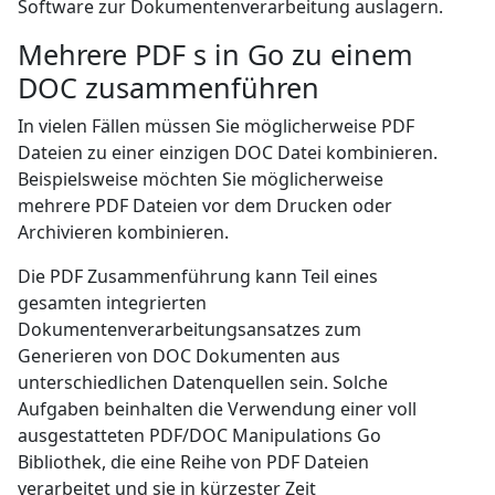
Software zur Dokumentenverarbeitung auslagern.
Mehrere PDF s in Go zu einem
DOC zusammenführen
In vielen Fällen müssen Sie möglicherweise PDF
Dateien zu einer einzigen DOC Datei kombinieren.
Beispielsweise möchten Sie möglicherweise
mehrere PDF Dateien vor dem Drucken oder
Archivieren kombinieren.
Die PDF Zusammenführung kann Teil eines
gesamten integrierten
Dokumentenverarbeitungsansatzes zum
Generieren von DOC Dokumenten aus
unterschiedlichen Datenquellen sein. Solche
Aufgaben beinhalten die Verwendung einer voll
ausgestatteten PDF/DOC Manipulations Go
Bibliothek, die eine Reihe von PDF Dateien
verarbeitet und sie in kürzester Zeit