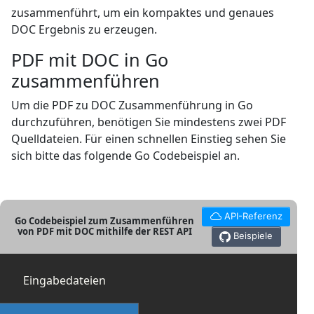
zusammenführt, um ein kompaktes und genaues
DOC Ergebnis zu erzeugen.
PDF mit DOC in Go
zusammenführen
Um die PDF zu DOC Zusammenführung in Go
durchzuführen, benötigen Sie mindestens zwei PDF
Quelldateien. Für einen schnellen Einstieg sehen Sie
sich bitte das folgende Go Codebeispiel an.
API-Referenz
Go Codebeispiel zum Zusammenführen
von PDF mit DOC mithilfe der REST API
Beispiele
Eingabedateien