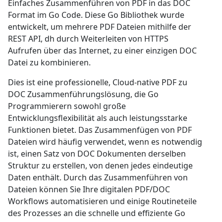
Einfaches Zusammenführen von PDF in das DOC
Format im Go Code. Diese Go Bibliothek wurde
entwickelt, um mehrere PDF Dateien mithilfe der
REST API, dh durch Weiterleiten von HTTPS
Aufrufen über das Internet, zu einer einzigen DOC
Datei zu kombinieren.
Dies ist eine professionelle, Cloud-native PDF zu
DOC Zusammenführungslösung, die Go
Programmierern sowohl große
Entwicklungsflexibilität als auch leistungsstarke
Funktionen bietet. Das Zusammenfügen von PDF
Dateien wird häufig verwendet, wenn es notwendig
ist, einen Satz von DOC Dokumenten derselben
Struktur zu erstellen, von denen jedes eindeutige
Daten enthält. Durch das Zusammenführen von
Dateien können Sie Ihre digitalen PDF/DOC
Workflows automatisieren und einige Routineteile
des Prozesses an die schnelle und effiziente Go