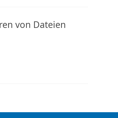
en von Dateien