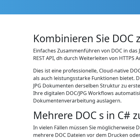
Kombinieren Sie DOC z
Einfaches Zusammenführen von DOC in das JP
REST API, dh durch Weiterleiten von HTTPS Au
Dies ist eine professionelle, Cloud-native 
als auch leistungsstarke Funktionen bietet
JPG Dokumenten derselben Struktur zu erste
Ihre digitalen DOC/JPG Workflows automatisie
Dokumentenverarbeitung auslagern.
Mehrere DOC s in C# 
In vielen Fällen müssen Sie möglicherweise 
mehrere DOC Dateien vor dem Drucken oder 