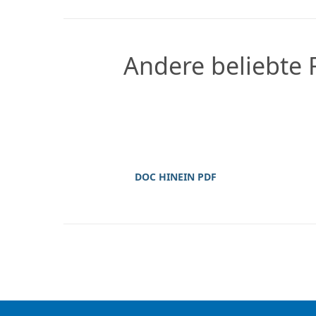
Andere beliebte
DOC HINEIN PDF