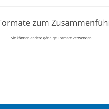
 Formate zum Zusammenführ
Sie können andere gängige Formate verwenden: