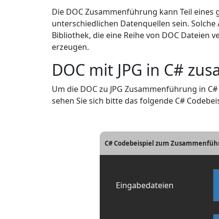
Die DOC Zusammenführung kann Teil eines 
unterschiedlichen Datenquellen sein. Solch
Bibliothek, die eine Reihe von DOC Dateien 
erzeugen.
DOC mit JPG in C# zu
Um die DOC zu JPG Zusammenführung in C# du
sehen Sie sich bitte das folgende C# Codebeis
C# Codebeispiel zum Zusammenführe
Eingabedateien