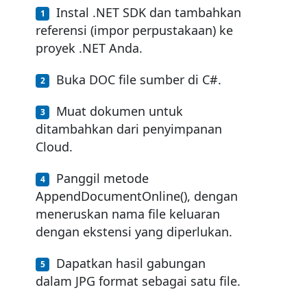
Instal .NET SDK dan tambahkan
referensi (impor perpustakaan) ke
proyek .NET Anda.
Buka DOC file sumber di C#.
Muat dokumen untuk
ditambahkan dari penyimpanan
Cloud.
Panggil metode
AppendDocumentOnline(), dengan
meneruskan nama file keluaran
dengan ekstensi yang diperlukan.
Dapatkan hasil gabungan
dalam JPG format sebagai satu file.