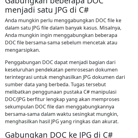
Gabungkan beberapa DOC
menjadi satu JPG di C#
Anda mungkin perlu menggabungkan DOC file ke
dalam satu JPG file dalam banyak kasus. Misalnya,
Anda mungkin ingin menggabungkan beberapa
DOC file bersama-sama sebelum mencetak atau
mengarsipkan.
Penggabungan DOC dapat menjadi bagian dari
keseluruhan pendekatan pemrosesan dokumen
terintegrasi untuk menghasilkan JPG dokumen dari
sumber data yang berbeda. Tugas tersebut
melibatkan penggunaan pustaka C# manipulasi
DOC/JPG berfitur lengkap yang akan memproses
sekumpulan DOC file dan menggabungkannya
bersama-sama dalam waktu sesingkat mungkin,
menghasilkan hasil JPG yang ringkas dan akurat.
Gabungkan DOC ke JPG di C#