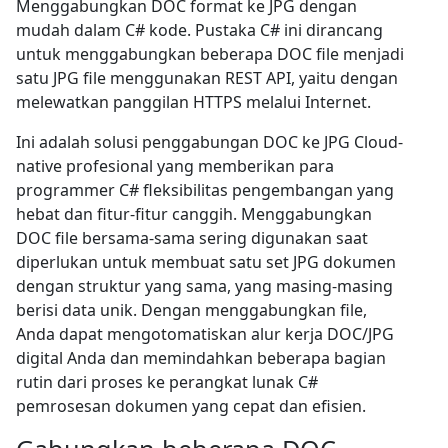
Menggabungkan DOC format ke JPG dengan
mudah dalam C# kode. Pustaka C# ini dirancang
untuk menggabungkan beberapa DOC file menjadi
satu JPG file menggunakan REST API, yaitu dengan
melewatkan panggilan HTTPS melalui Internet.
Ini adalah solusi penggabungan DOC ke JPG Cloud-
native profesional yang memberikan para
programmer C# fleksibilitas pengembangan yang
hebat dan fitur-fitur canggih. Menggabungkan
DOC file bersama-sama sering digunakan saat
diperlukan untuk membuat satu set JPG dokumen
dengan struktur yang sama, yang masing-masing
berisi data unik. Dengan menggabungkan file,
Anda dapat mengotomatiskan alur kerja DOC/JPG
digital Anda dan memindahkan beberapa bagian
rutin dari proses ke perangkat lunak C#
pemrosesan dokumen yang cepat dan efisien.