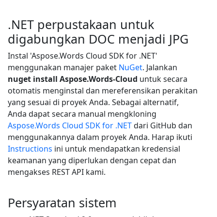
.NET perpustakaan untuk
digabungkan DOC menjadi JPG
Instal 'Aspose.Words Cloud SDK for .NET'
menggunakan manajer paket
NuGet
. Jalankan
nuget install Aspose.Words-Cloud
untuk secara
otomatis menginstal dan mereferensikan perakitan
yang sesuai di proyek Anda. Sebagai alternatif,
Anda dapat secara manual mengkloning
Aspose.Words Cloud SDK for .NET
dari GitHub dan
menggunakannya dalam proyek Anda. Harap ikuti
Instructions
ini untuk mendapatkan kredensial
keamanan yang diperlukan dengan cepat dan
mengakses REST API kami.
Persyaratan sistem