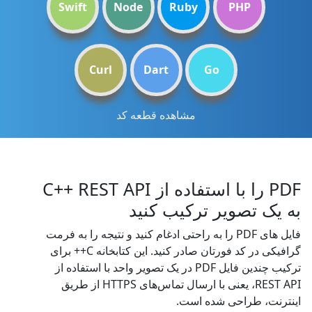
Swift
Node
Ruby
PHP
Curl
Dart
Go
مشاهده قطعه کد
PDF را با استفاده از C++ REST API
به یک تصویر ترکیب کنید
فایل های PDF را به راحتی ادغام کنید و نتیجه را به فرمت
گرافیکی در کد فورتان صادر کنید. این کتابخانه C++ برای
ترکیب چندین فایل PDF در یک تصویر واحد با استفاده از
REST API، یعنی با ارسال تماس‌های HTTPS از طریق
اینترنت، طراحی شده است.