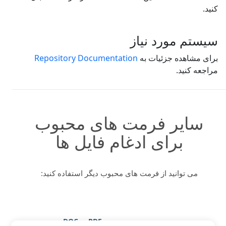
کنید.
سیستم مورد نیاز
برای مشاهده جزئیات به
Repository Documentation
مراجعه کنید.
سایر فرمت های محبوب
برای ادغام فایل ها
می توانید از فرمت های محبوب دیگر استفاده کنید:
PDF به DOC