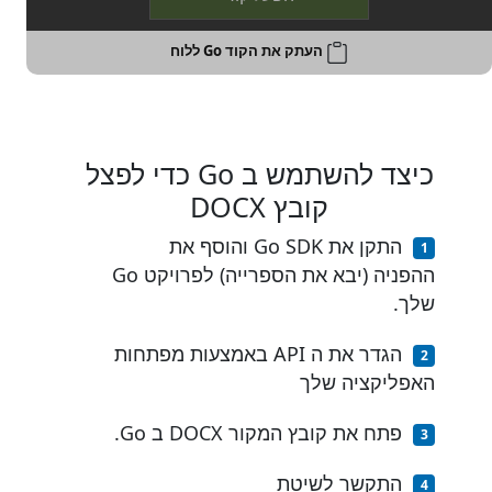
העתק את הקוד Go ללוח
כיצד להשתמש ב Go כדי לפצל
קובץ DOCX
התקן את Go SDK והוסף את
ההפניה (יבא את הספרייה) לפרויקט Go
שלך.
הגדר את ה API באמצעות מפתחות
האפליקציה שלך
פתח את קובץ המקור DOCX ב Go.
התקשר לשיטת