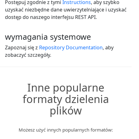
Postępuj zgodnie z tymi
Instructions
, aby szybko
uzyskać niezbędne dane uwierzytelniające i uzyskać
dostęp do naszego interfejsu REST API.
wymagania systemowe
Zapoznaj się z
Repository Documentation
, aby
zobaczyć szczegóły.
Inne popularne
formaty dzielenia
plików
Możesz użyć innych popularnych formatów: