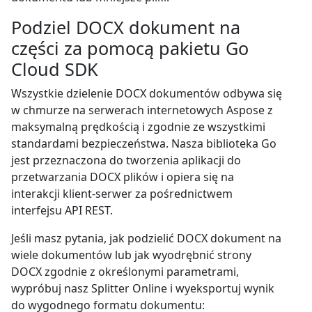
Podziel DOCX dokument na
części za pomocą pakietu Go
Cloud SDK
Wszystkie dzielenie DOCX dokumentów odbywa się
w chmurze na serwerach internetowych Aspose z
maksymalną prędkością i zgodnie ze wszystkimi
standardami bezpieczeństwa. Nasza biblioteka Go
jest przeznaczona do tworzenia aplikacji do
przetwarzania DOCX plików i opiera się na
interakcji klient-serwer za pośrednictwem
interfejsu API REST.
Jeśli masz pytania, jak podzielić DOCX dokument na
wiele dokumentów lub jak wyodrębnić strony
DOCX zgodnie z określonymi parametrami,
wypróbuj nasz Splitter Online i wyeksportuj wynik
do wygodnego formatu dokumentu: