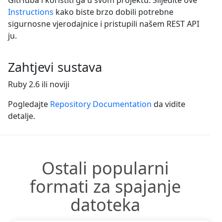
Instructions
kako biste brzo dobili potrebne
sigurnosne vjerodajnice i pristupili našem REST API
ju.
Zahtjevi sustava
Ruby 2.6 ili noviji
Pogledajte
Repository Documentation
da vidite
detalje.
Ostali popularni
formati za spajanje
datoteka