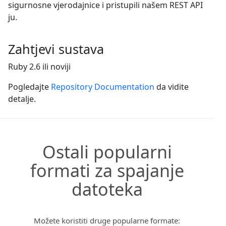
sigurnosne vjerodajnice i pristupili našem REST API
ju.
Zahtjevi sustava
Ruby 2.6 ili noviji
Pogledajte
Repository Documentation
da vidite
detalje.
Ostali popularni
formati za spajanje
datoteka
Možete koristiti druge popularne formate: