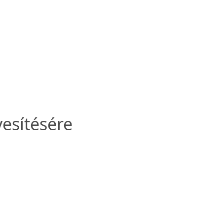
esítésére