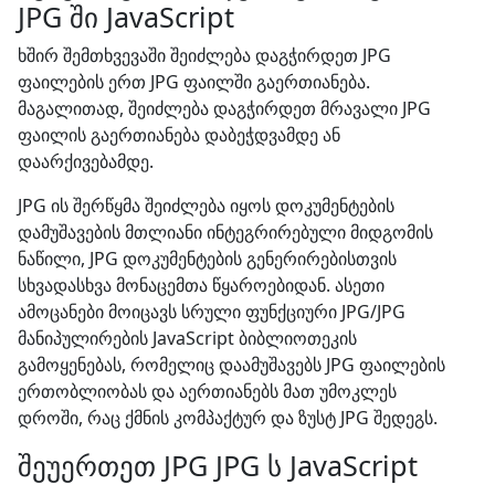
JPG ში JavaScript
ხშირ შემთხვევაში შეიძლება დაგჭირდეთ JPG
ფაილების ერთ JPG ფაილში გაერთიანება.
მაგალითად, შეიძლება დაგჭირდეთ მრავალი JPG
ფაილის გაერთიანება დაბეჭდვამდე ან
დაარქივებამდე.
JPG ის შერწყმა შეიძლება იყოს დოკუმენტების
დამუშავების მთლიანი ინტეგრირებული მიდგომის
ნაწილი, JPG დოკუმენტების გენერირებისთვის
სხვადასხვა მონაცემთა წყაროებიდან. ასეთი
ამოცანები მოიცავს სრული ფუნქციური JPG/JPG
მანიპულირების JavaScript ბიბლიოთეკის
გამოყენებას, რომელიც დაამუშავებს JPG ფაილების
ერთობლიობას და აერთიანებს მათ უმოკლეს
დროში, რაც ქმნის კომპაქტურ და ზუსტ JPG შედეგს.
შეუერთეთ JPG JPG ს JavaScript