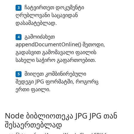
ჩატვირთეთ დოკუმენტი
ღრუბლოვანი საცავიდან
დასამატებლად.
გამოიძახეთ
appendDocumentOnline() მეთოდი,
გადასვით გამომავალი ფაილის
სახელი საჭირო გაფართოებით.
მიიღეთ კომბინირებული
შედეგი JPG ფორმატში, როგორც
ერთი ფაილი.
Node ბიბლიოთეკა JPG JPG თან
შესაერთებლად