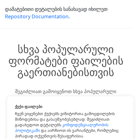
დამატებითი დეტალების სანახავად იხილეთ
Repository Documentation
.
სხვა პოპულარული
ფორმატები ფაილების
გაერთიანებისთვის
შეგიძლიათ გამოიყენოთ სხვა პოპულარული
ფორმატები:
ᲥᲣᲥᲘ-ᲤᲐᲘᲚᲔᲑᲘ
Ჩვენ ვიყენებთ ქუქიებს ვიზიტორთა გამოცდილების
მიწოდებისა და გასაუმჯობესებლად. შეგიძლიათ
გადახედოთ დეტალებს
კონფიდენციალურობის
JPG ში PDF
პოლიტიკაში
და აირჩიოთ ის ვარიანტები, რომლებიც
პირადად თქვენთვის შესაფერისია.