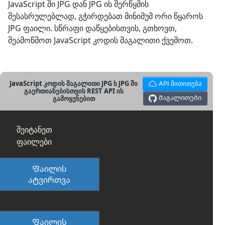
JavaScript ში JPG დან JPG ის შერწყმის
შესასრულებლად, გჭირდებათ მინიმუმ ორი წყაროს
JPG ფაილი. სწრაფი დაწყებისთვის, გთხოვთ,
შეამოწმოთ JavaScript კოდის მაგალითი ქვემოთ.
JavaScript კოდის მაგალითი JPG ს JPG ში
API მითითება
გაერთიანებისთვის REST API ის
Მაგალითები
გამოყენებით
შეიტანეთ
ფაილები
Ფაილის
ატვირთვა
Ფაილის