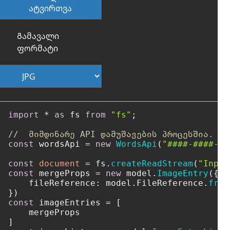
ატვირთვა
Გამავალი
ფორმატი
import
 * 
as
 fs 
from
"fs"
;

//  მიმდინარე API დამუშავების პროცესშია.
const
 wordsApi = 
new
WordsApi
(
"####-####-##
const
document
 = fs.
createReadStream
(
"Input
const
 mergeProps = 
new
 model.
ImageEntry
({

fileReference
: model.
FileReference
.
from
const
 imageEntries = [

    mergeProps
