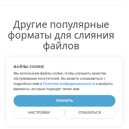
Другие популярные
форматы для слияния
файлов
Вы можете использовать другие популярные
ФАЙЛЫ COOKIE
форматы:
Мы используем файлы cookie, чтобы улучшить качество
обслуживания посетителей. Вы можете ознакомиться с
подробностями в
Политике конфиденциальности
и выбрать
варианты, которые подходят лично вам.
JPG В PDF
ПРИНЯТЬ
НАСТРОЙКИ
ОТКАЗАТЬСЯ