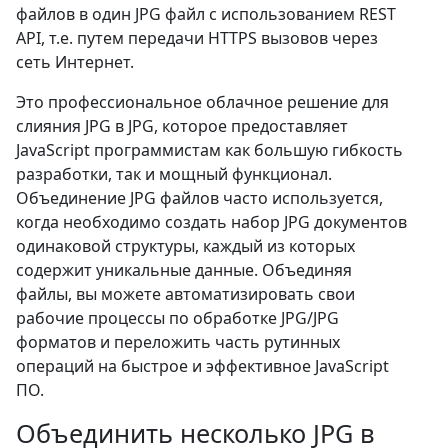
файлов в один JPG файл с использованием REST
API, т.е. путем передачи HTTPS вызовов через
сеть Интернет.
Это профессиональное облачное решение для
слияния JPG в JPG, которое предоставляет
JavaScript программистам как большую гибкость
разработки, так и мощный функционал.
Объединение JPG файлов часто используется,
когда необходимо создать набор JPG документов
одинаковой структуры, каждый из которых
содержит уникальные данные. Объединяя
файлы, вы можете автоматизировать свои
рабочие процессы по обработке JPG/JPG
форматов и переложить часть рутинных
операций на быстрое и эффективное JavaScript
ПО.
Объединить несколько JPG в