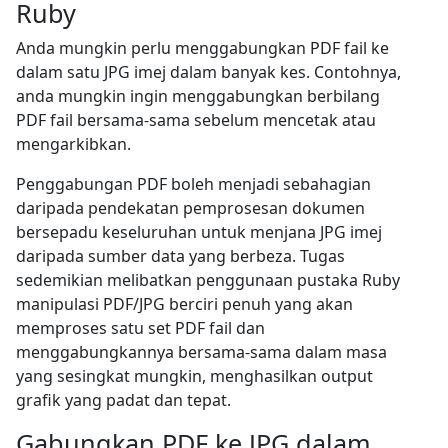
Ruby
Anda mungkin perlu menggabungkan PDF fail ke
dalam satu JPG imej dalam banyak kes. Contohnya,
anda mungkin ingin menggabungkan berbilang
PDF fail bersama-sama sebelum mencetak atau
mengarkibkan.
Penggabungan PDF boleh menjadi sebahagian
daripada pendekatan pemprosesan dokumen
bersepadu keseluruhan untuk menjana JPG imej
daripada sumber data yang berbeza. Tugas
sedemikian melibatkan penggunaan pustaka Ruby
manipulasi PDF/JPG berciri penuh yang akan
memproses satu set PDF fail dan
menggabungkannya bersama-sama dalam masa
yang sesingkat mungkin, menghasilkan output
grafik yang padat dan tepat.
Gabungkan PDF ke JPG dalam