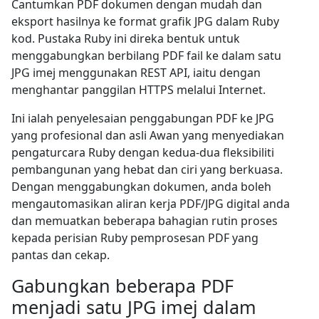
Cantumkan PDF dokumen dengan mudah dan
eksport hasilnya ke format grafik JPG dalam Ruby
kod. Pustaka Ruby ini direka bentuk untuk
menggabungkan berbilang PDF fail ke dalam satu
JPG imej menggunakan REST API, iaitu dengan
menghantar panggilan HTTPS melalui Internet.
Ini ialah penyelesaian penggabungan PDF ke JPG
yang profesional dan asli Awan yang menyediakan
pengaturcara Ruby dengan kedua-dua fleksibiliti
pembangunan yang hebat dan ciri yang berkuasa.
Dengan menggabungkan dokumen, anda boleh
mengautomasikan aliran kerja PDF/JPG digital anda
dan memuatkan beberapa bahagian rutin proses
kepada perisian Ruby pemprosesan PDF yang
pantas dan cekap.
Gabungkan beberapa PDF
menjadi satu JPG imej dalam