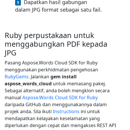
Dapatkan hasil gabungan
dalam JPG format sebagai satu fail.
Ruby perpustakaan untuk
menggabungkan PDF kepada
JPG
Pasang Aspose.Words Cloud SDK for Ruby
menggunakan perkhidmatan pengehosan
RubyGems
. Jalankan
gem install
aspose_words_cloud
untuk memasang pakej.
Sebagai alternatif, anda boleh mengklon secara
manual
Aspose.Words Cloud SDK for Ruby
daripada GitHub dan menggunakannya dalam
projek anda. Sila ikuti
Instructions
ini untuk
mendapatkan kelayakan keselamatan yang
diperlukan dengan cepat dan mengakses REST API