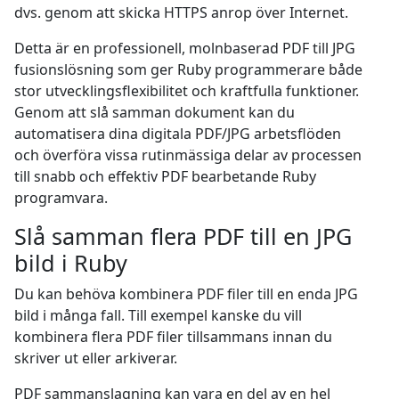
dvs. genom att skicka HTTPS anrop över Internet.
Detta är en professionell, molnbaserad PDF till JPG
fusionslösning som ger Ruby programmerare både
stor utvecklingsflexibilitet och kraftfulla funktioner.
Genom att slå samman dokument kan du
automatisera dina digitala PDF/JPG arbetsflöden
och överföra vissa rutinmässiga delar av processen
till snabb och effektiv PDF bearbetande Ruby
programvara.
Slå samman flera PDF till en JPG
bild i Ruby
Du kan behöva kombinera PDF filer till en enda JPG
bild i många fall. Till exempel kanske du vill
kombinera flera PDF filer tillsammans innan du
skriver ut eller arkiverar.
PDF sammanslagning kan vara en del av en hel