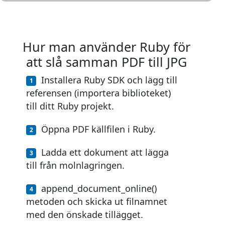
Hur man använder Ruby för
att slå samman PDF till JPG
Installera Ruby SDK och lägg till
referensen (importera biblioteket)
till ditt Ruby projekt.
Öppna PDF källfilen i Ruby.
Ladda ett dokument att lägga
till från molnlagringen.
append_document_online()
metoden och skicka ut filnamnet
med den önskade tillägget.