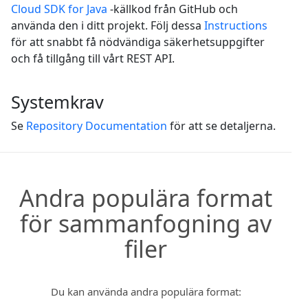
Cloud SDK for Java
-källkod från GitHub och
använda den i ditt projekt. Följ dessa
Instructions
för att snabbt få nödvändiga säkerhetsuppgifter
och få tillgång till vårt REST API.
Systemkrav
Se
Repository Documentation
för att se detaljerna.
Andra populära format
för sammanfogning av
filer
Du kan använda andra populära format: