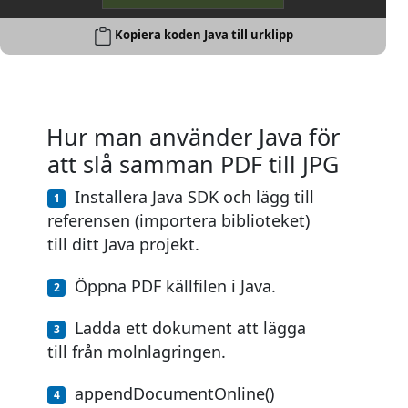
Kopiera koden Java till urklipp
Hur man använder Java för
att slå samman PDF till JPG
Installera Java SDK och lägg till
referensen (importera biblioteket)
till ditt Java projekt.
Öppna PDF källfilen i Java.
Ladda ett dokument att lägga
till från molnlagringen.
appendDocumentOnline()