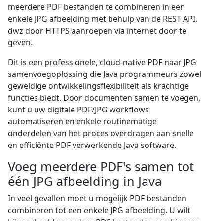
meerdere PDF bestanden te combineren in een
enkele JPG afbeelding met behulp van de REST API,
dwz door HTTPS aanroepen via internet door te
geven.
Dit is een professionele, cloud-native PDF naar JPG
samenvoegoplossing die Java programmeurs zowel
geweldige ontwikkelingsflexibiliteit als krachtige
functies biedt. Door documenten samen te voegen,
kunt u uw digitale PDF/JPG workflows
automatiseren en enkele routinematige
onderdelen van het proces overdragen aan snelle
en efficiënte PDF verwerkende Java software.
Voeg meerdere PDF's samen tot
één JPG afbeelding in Java
In veel gevallen moet u mogelijk PDF bestanden
combineren tot een enkele JPG afbeelding. U wilt