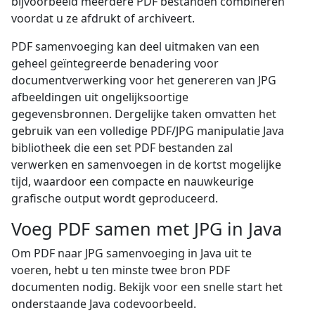
bijvoorbeeld meerdere PDF bestanden combineren
voordat u ze afdrukt of archiveert.
PDF samenvoeging kan deel uitmaken van een
geheel geïntegreerde benadering voor
documentverwerking voor het genereren van JPG
afbeeldingen uit ongelijksoortige
gegevensbronnen. Dergelijke taken omvatten het
gebruik van een volledige PDF/JPG manipulatie Java
bibliotheek die een set PDF bestanden zal
verwerken en samenvoegen in de kortst mogelijke
tijd, waardoor een compacte en nauwkeurige
grafische output wordt geproduceerd.
Voeg PDF samen met JPG in Java
Om PDF naar JPG samenvoeging in Java uit te
voeren, hebt u ten minste twee bron PDF
documenten nodig. Bekijk voor een snelle start het
onderstaande Java codevoorbeeld.