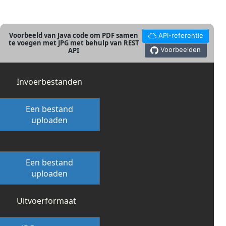
Voorbeeld van Java code om PDF samen
API-referentie
te voegen met JPG met behulp van REST
Voorbeelden
API
Invoerbestanden
Een bestand
uploaden
Een bestand
uploaden
Uitvoerformaat