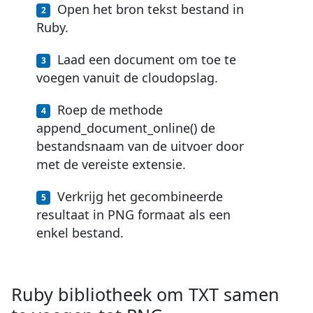
Open het bron tekst bestand in
Ruby.
Laad een document om toe te
voegen vanuit de cloudopslag.
Roep de methode
append_document_online() de
bestandsnaam van de uitvoer door
met de vereiste extensie.
Verkrijg het gecombineerde
resultaat in PNG formaat als een
enkel bestand.
Ruby bibliotheek om TXT samen