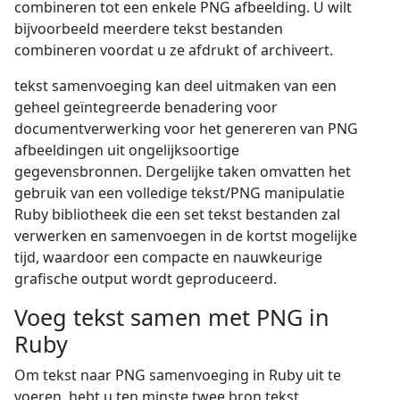
combineren tot een enkele PNG afbeelding. U wilt
bijvoorbeeld meerdere tekst bestanden
combineren voordat u ze afdrukt of archiveert.
tekst samenvoeging kan deel uitmaken van een
geheel geïntegreerde benadering voor
documentverwerking voor het genereren van PNG
afbeeldingen uit ongelijksoortige
gegevensbronnen. Dergelijke taken omvatten het
gebruik van een volledige tekst/PNG manipulatie
Ruby bibliotheek die een set tekst bestanden zal
verwerken en samenvoegen in de kortst mogelijke
tijd, waardoor een compacte en nauwkeurige
grafische output wordt geproduceerd.
Voeg tekst samen met PNG in
Ruby
Om tekst naar PNG samenvoeging in Ruby uit te
voeren, hebt u ten minste twee bron tekst