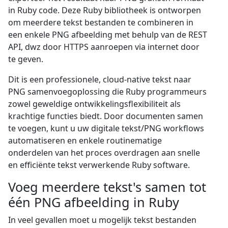
in Ruby code. Deze Ruby bibliotheek is ontworpen
om meerdere tekst bestanden te combineren in
een enkele PNG afbeelding met behulp van de REST
API, dwz door HTTPS aanroepen via internet door
te geven.
Dit is een professionele, cloud-native tekst naar
PNG samenvoegoplossing die Ruby programmeurs
zowel geweldige ontwikkelingsflexibiliteit als
krachtige functies biedt. Door documenten samen
te voegen, kunt u uw digitale tekst/PNG workflows
automatiseren en enkele routinematige
onderdelen van het proces overdragen aan snelle
en efficiënte tekst verwerkende Ruby software.
Voeg meerdere tekst's samen tot
één PNG afbeelding in Ruby
In veel gevallen moet u mogelijk tekst bestanden