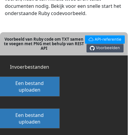
documenten nodig. Bekijk voor een snelle start het
onderstaande Ruby codevoorbeeld.
Voorbeeld van Ruby code om TXT samen
API-referentie
te voegen met PNG met behulp van REST
Voorbeelden
API
Invoerbestanden
Een bestand
uploaden
Een bestand
uploaden