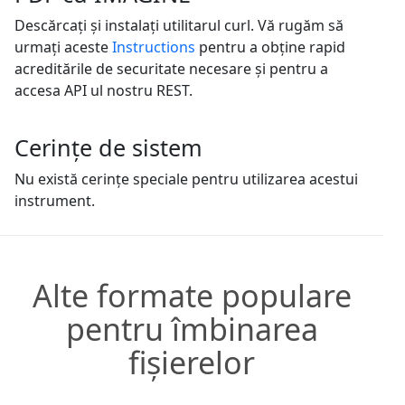
Descărcați și instalați utilitarul curl. Vă rugăm să
urmați aceste
Instructions
pentru a obține rapid
acreditările de securitate necesare și pentru a
accesa API ul nostru REST.
Cerințe de sistem
Nu există cerințe speciale pentru utilizarea acestui
instrument.
Alte formate populare
pentru îmbinarea
fișierelor